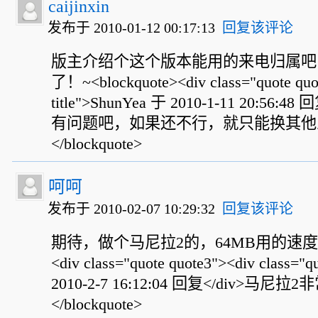
caijinxin
发布于 2010-01-12 00:17:13
回复该评论
版主介绍个这个版本能用的来电归属吧
了！~<blockquote><div class="quote quot
title">ShunYea 于 2010-1-11 20:5
有问题吧，如果还不行，就只能换其他人的
</blockquote>
呵呵
发布于 2010-02-07 10:29:32
回复该评论
期待，做个马尼拉2的，64MB用的速度好些的
<div class="quote quote3"><div class="q
2010-2-7 16:12:04 回复</div>马尼拉
</blockquote>