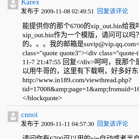
Karex
发布于 2009-11-08 02:49:51
回复该评论
能提供你的那个6700的xip_out.bi
xip_out.bin作为一个模版，请问可以
的。。。我的邮箱是suvip@vip.qq.com<blo
class="quote quote3"><div class="quote-
11-7 21:47:55 回复</div>呵呵
以用牛哥的，这里有下载啊，好多好东
http://www.in189.com/viewthread.php?
tid=17008&amp;page=1&amp;fromuid=16
</blockquote>
cnnoi
发布于 2009-11-11 04:57:30
回复该评论
请问你有6700可以用的xip自动或者