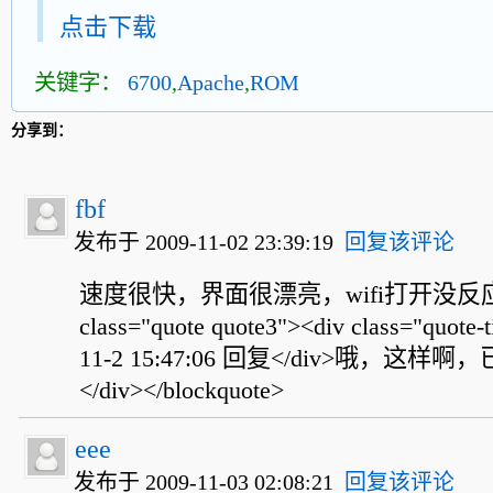
点击下载
关键字：
6700
,
Apache
,
ROM
分享到：
fbf
发布于 2009-11-02 23:39:19
回复该评论
速度很快，界面很漂亮，wifi打开没反应。<bl
class="quote quote3"><div class="quote-
11-2 15:47:06 回复</div>哦，
</div></blockquote>
eee
发布于 2009-11-03 02:08:21
回复该评论