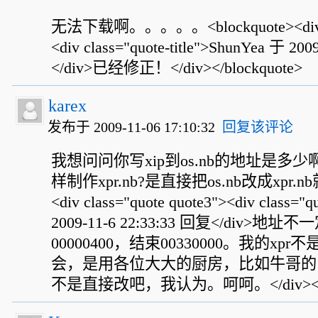
无法下载啊。。。。。<blockquote><div cla
<div class="quote-title">ShunYea 于 20
</div>已经修正！</div></blockquote>
karex
发布于 2009-11-06 17:10:32
回复该评论
我想问问你写xip到os.nb的地址是多
样制作xpr.nb?是直接把os.nb改成xpr.nb就
<div class="quote quote3"><div class="q
2009-11-6 22:33:33 回复</div>
00000400，结束00330000。我的x
会，是用各位大大的厨房，比如牛哥的，
不是直接改吧，我认为。呵呵。</div></blo