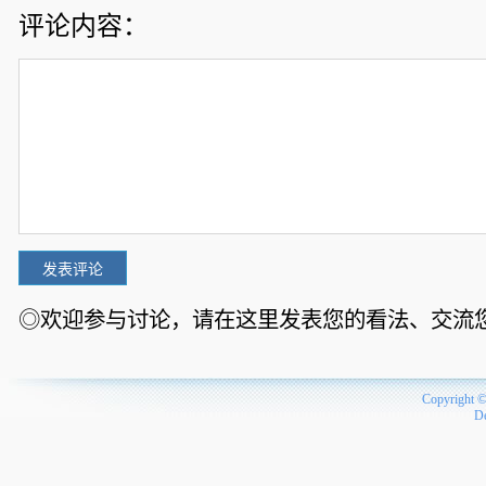
评论内容：
◎欢迎参与讨论，请在这里发表您的看法、交流
Copyright 
D