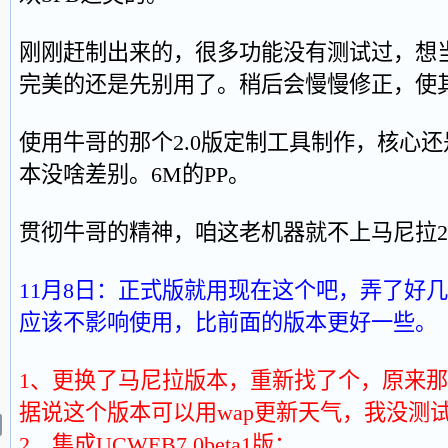
刚刚赶制出来的，很多功能没有测试过，想
完美的还是先别用了。稍后会慢慢修正，使
使用牛哥的那个2.0版定制工具制作，核心还是
本没啥差别。6M的PP。
贯彻牛哥的精神，咱这老机器就不上马尼拉2.
11月8日：正式版就用现在这个吧，弄了好几
应该不影响使用，比前面的版本更好一些。
1、更换了马尼拉版本，重新找了个，原来
据说这个版本可以用wap更新天气，我没测
2、集成UCWEB7.0beta1版；