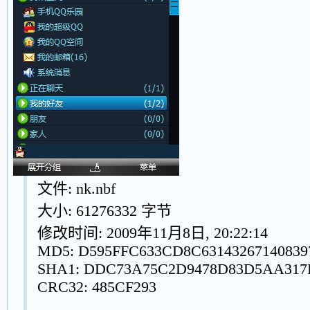
文件: nk.nbf
大小: 61276332 字节
修改时间: 2009年11月8日, 20:22:14
MD5: D595FFC633CD8C63143267140839
SHA1: DDC73A75C2D9478D83D5AA317
CRC32: 485CF293