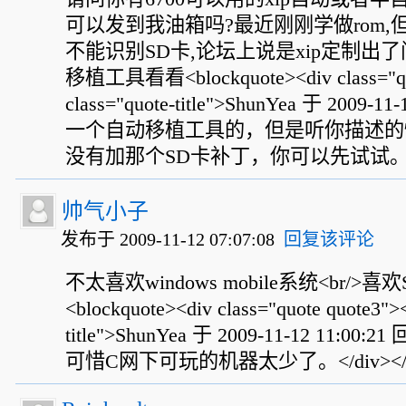
可以发到我油箱吗?最近刚刚学做rom,
不能识别SD卡,论坛上说是xip定制出了问
移植工具看看<blockquote><div class="quo
class="quote-title">ShunYea 于 2009-1
一个自动移植工具的，但是听你描述的
没有加那个SD卡补丁，你可以先试试。</div>
帅气小子
发布于 2009-11-12 07:07:08
回复该评论
不太喜欢windows mobile系统<br/>喜欢
<blockquote><div class="quote quote3"><
title">ShunYea 于 2009-11-12 11:0
可惜C网下可玩的机器太少了。</div></blo