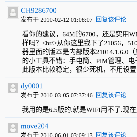
CH9286700
发布于 2010-02-12 01:08:07
回复该评论
看你的建议，64M的6700，还是实用WM
样吗？<br/>从你这里我下了21056，5105
器里面的版本是内部版本21014.1.6.
的小工具不错：手电筒、PIM管理、电
此版本比较稳定，很少死机，不用设置
dy0001
发布于 2010-03-05 07:37:46
回复该评论
我用的是6.5版的.就是WIFI用不了.现在
move204
发布于 2010-06-01 03:09:13
回复该评论