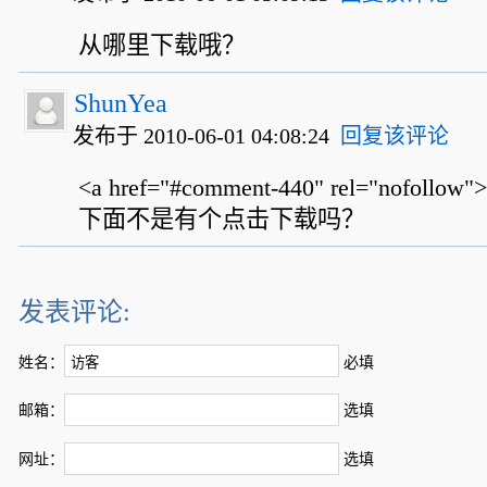
从哪里下载哦？
ShunYea
发布于 2010-06-01 04:08:24
回复该评论
<a href="#comment-440" rel="nofollow
下面不是有个点击下载吗？
发表评论:
姓名：
必填
邮箱：
选填
网址：
选填