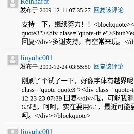
Reinhardt
发布于 2009-12-11 07:35:27
回复该评论
支持一下，继续努力！！<blockquote><div 
quote3"><div class="quote-title">ShunY
回复</div>多谢支持，有空常来玩。</div><
linyuhc001
发布于 2009-12-24 03:55:50
回复该评论
刚刷了个试了一下，好像字体有越界呢<block
class="quote quote3"><div class="quote-
12-23 23:07:39 回复</div>哦
6.5吧，呵呵，实在要用6.1，最近可
呵。</div></blockquote>
linyuhc001