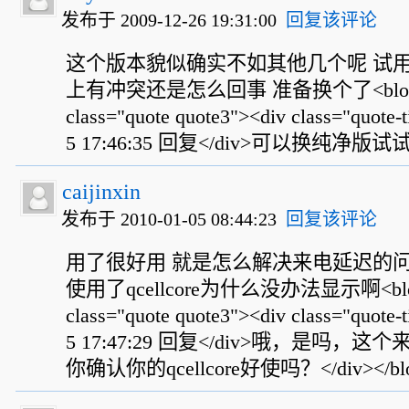
发布于 2009-12-26 19:31:00
回复该评论
这个版本貌似确实不如其他几个呢 试用
上有冲突还是怎么回事 准备换个了<blockqu
class="quote quote3"><div class="quote-
5 17:46:35 回复</div>可以换纯净版试试。</
caijinxin
发布于 2010-01-05 08:44:23
回复该评论
用了很好用 就是怎么解决来电延迟的
使用了qcellcore为什么没办法显示啊<block
class="quote quote3"><div class="quote-
5 17:47:29 回复</div>哦，是吗
你确认你的qcellcore好使吗？</div></blo