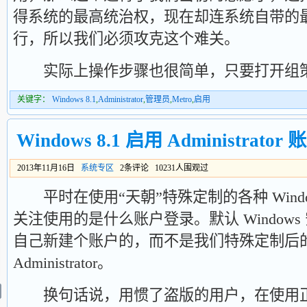
得系统的最高统治权，现在却连系统自带的
行，所以我们必须攻克这个难关。
实际上操作步骤也很简单，只要打开组策
关键字：
Windows 8.1
,
Administrator
,
管理员
,
Metro
,
启用
Windows 8.1 启用 Administrator 
2013年11月16日
系统专区
2条评论 10231人围观过
平时在使用“天朝”特殊定制的各种 Wind
关注使用的是什么账户登录。默认 Window
自己新建个账户的，而不是我们特殊定制后
Administrator。
换句话说，用惯了盗版的用户，在使用正版 W