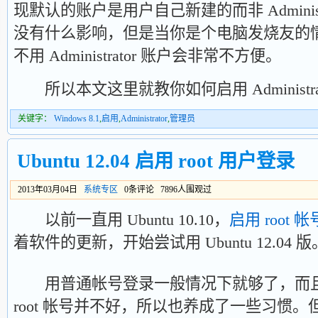
现默认的账户是用户自己新建的而非 Adminis
没有什么影响，但是当你是个电脑发烧友的
不用 Administrator 账户会非常不方便。
所以本文这里就教你如何启用 Administrat
关键字：
Windows 8.1
,
启用
,
Administrator
,
管理员
Ubuntu 12.04 启用 root 用户登录
2013年03月04日
系统专区
0条评论 7896人围观过
以前一直用 Ubuntu 10.10，
启用 root 帐
着软件的更新，开始尝试用 Ubuntu 12.04 版
用普通帐号登录一般情况下就够了，而且
root 帐号并不好，所以也养成了一些习惯