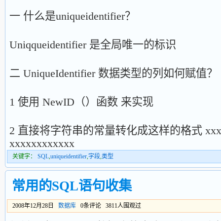
一 什么是uniqueidentifier？
Uniqqueidentifier 是全局唯一的标识
二 UniqueIdentifier 数据类型的列如何赋值？
1 使用 NewID（）函数 来实现
2 直接将字符串的常量转化成这样的格式 xxxxxxxx-
xxxxxxxxxxxx
关键字：
SQL
,
uniqueidentifier
,
字段
,
类型
常用的SQL语句收集
2008年12月28日
数据库
0条评论 3811人围观过