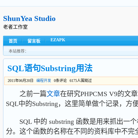
ShunYea Studio
老者工作室
EZAPK
首页
留言板
本站推荐：
SQL语句Substring用法
2011年06月20日
编程开发
0条评论 6175人围观过
之前一篇
文章
在研究PHPCMS V9的
SQL中的Substring，这里简单做个记录，
SQL 中的 substring 函数是用来抓
分。这个函数的名称在不同的资料库中不完