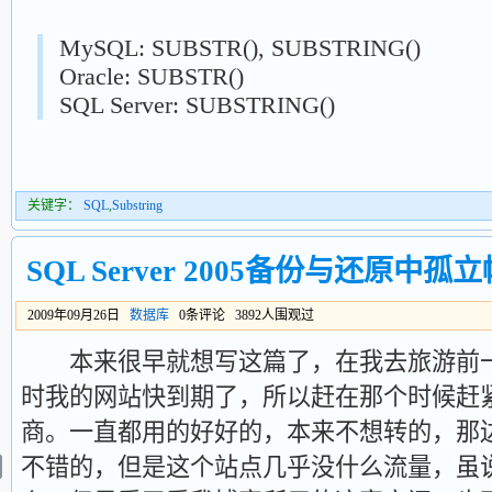
MySQL: SUBSTR(), SUBSTRING()
Oracle: SUBSTR()
SQL Server: SUBSTRING()
关键字：
SQL
,
Substring
SQL Server 2005备份与还原中
2009年09月26日
数据库
0条评论 3892人围观过
本来很早就想写这篇了，在我去旅游前一
时我的网站快到期了，所以赶在那个时候赶
商。一直都用的好好的，本来不想转的，那
不错的，但是这个站点几乎没什么流量，虽