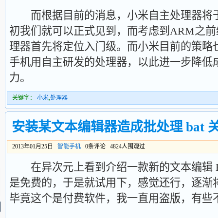
而根据目前的消息，小米自主处理器将于
初我们就可以正式见到，而考虑到ARM之
理器首先将定位入门级。而小米目前的策略
手机用自主研发的处理器，以此进一步降低
力。
关键字：
小米
,
处理器
安装某文本编辑器造成批处理 bat
2013年01月25日
智能手机
0条评论 4824人围观过
在异次元上看到介绍一款新的文本编辑 Eve
是免费的，于是就试用下，感觉还行，逐渐将其用了
毕竟这个是付费软件，我一直用盗版，有些