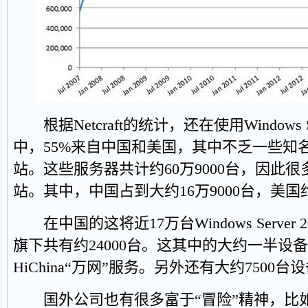
根据Netcraft的统计，还在使用Windows S
中，55%来自中国和美国，其中不乏一些知
站。这些服务器共计约60万9000台，因此
站。其中，中国占到大约16万9000台，美国约
在中国的这将近17万台Windows Server
旗下共有约24000台。这其中的大约一半设
HiChina“万网”服务。另外还有大约7500
国外公司也有很多富于“冒险”精神，比如