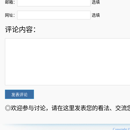
邮箱：
选填
网址：
选填
评论内容：
◎欢迎参与讨论，请在这里发表您的看法、交流
Copyright 