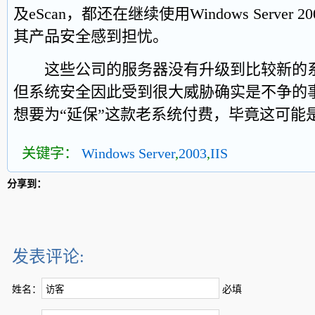
及eScan，都还在继续使用Windows Serve
其产品安全感到担忧。
这些公司的服务器没有升级到比较新的系
但系统安全因此受到很大威胁确实是不争的
想要为“延保”这款老系统付费，毕竟这可能
关键字：
Windows Server
,
2003
,
IIS
分享到：
发表评论:
姓名：
必填