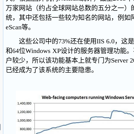
万家网站（约占全球网站总数的五分之一）
统，其中还包括一些较为知名的网站，例如
eScan等。
这些公司中的73%还在使用IIS 6.0，这是为Wind
和64位Windows XP设计的服务器管理功能
户较少，所以该功能基本上就专门为Server 200
已经成为了该系统的主要隐患。