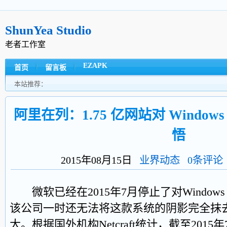
ShunYea Studio
老者工作室
EZAPK
首页
留言板
本站推荐：
阿里在列：1.75 亿网站对 Windows S
悟
2015年08月15日
业界动态
0条评论
微软已经在2015年7月停止了对Windows Se
该公司一时还无法将这款系统的阴影完全抹
大。根据国外机构Netcraft统计，截至2015