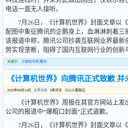
电话一直无人接听。
7月26日，《计算机世界》封面文章以《
配图中象征腾讯的企鹅身上，血淋淋刺着三
该报道中称，腾讯公司抄袭互联网业界最新
势实现垄断，阻碍了国内互联网行业的创新
关键字：
计算机世界
,
腾讯
《计算机世界》向腾讯正式致歉 并
2010年08月14日
业界动态
0条评论 3252人围观过
《计算机世界》周报在其官方网站上发出
公司的报道中“爆粗口封面”正式道歉。
7月26日，《计算机世界》封面文章以《