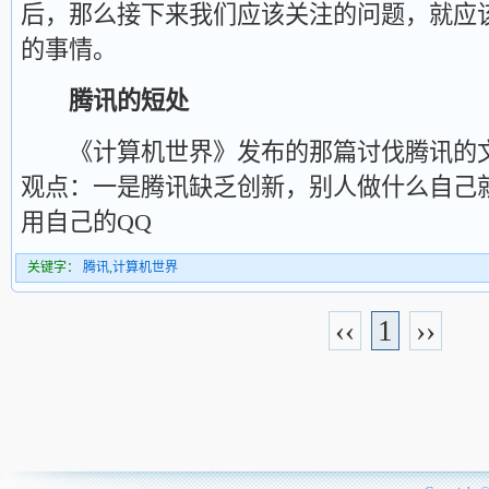
后，那么接下来我们应该关注的问题，就应
的事情。
腾讯的短处
《计算机世界》发布的那篇讨伐腾讯的文
观点：一是腾讯缺乏创新，别人做什么自己
用自己的QQ
关键字：
腾讯
,
计算机世界
‹‹
1
››