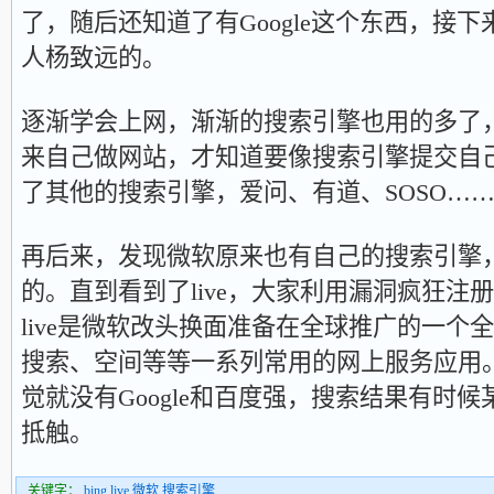
了，随后还知道了有Google这个东西，接
人杨致远的。
逐渐学会上网，渐渐的搜索引擎也用的多了
来自己做网站，才知道要像搜索引擎提交自
了其他的搜索引擎，爱问、有道、SOSO…
再后来，发现微软原来也有自己的搜索引擎，
的。直到看到了live，大家利用漏洞疯狂注册
live是微软改头换面准备在全球推广的一个
搜索、空间等等一系列常用的网上服务应用
觉就没有Google和百度强，搜索结果有时
抵触。
关键字：
bing
,
live
,
微软
,
搜索引擎