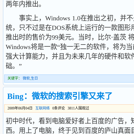
两年内推出。
事实上，Windows 1.0在推出之初，并
统，只不过是在DOS系统上运行的一款图形
推出时的售价为99美元。当时，比尔·盖茨 
Windows将是一款“独一无二的软件，将
强大计算能力，并且为未来几年的硬件和软
础。”
关键字：
微软
,
生日
Bing：微软的搜索引擎又来了
2009年06月04日
互联网络
0条评论 3811人围观过
初中时代，看到电脑爱好者上百度的广告，
西。用上了电脑，终于见到百度的庐山真面