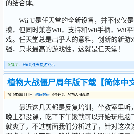
的结合体。
Wii U是任天堂的全新设备，并不仅仅是
摸，但同时兼容Wii，支持和Wii手柄，Wi
戏。任天堂总是出乎人的意料，创新的新游
强，只求最高的游戏性，这就是任天堂！
关键字：
Wii U
,
任天堂
,
游戏机
植物大战僵尸周年版下载【简体中
2010年08月11日
酷玩数码
0条评论 5079人围观过
最近这几天都是反复培训，坐教室里听，
晚上都没课，吃了下午饭就可以开始玩电脑
就爽了，不过前面我们分析过了，针对这次