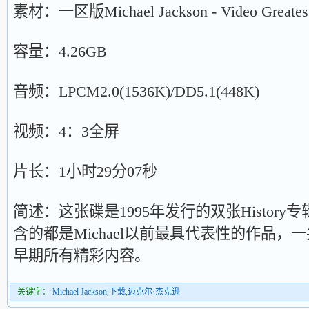
素材：一区版Michael Jackson - Video Greatest Hi
容量：4.26GB
音频：LPCM2.0(1536K)/DD5.1(448K)
视频：4：3全屏
片长：1小时29分07秒
简述：这张碟是1995年发行的双张Histor
含的都是Michael以前最具代表性的作品，一
早期所有精彩内容。
关键字：
Michael Jackson
,
下载
,
迈克尔·杰克逊