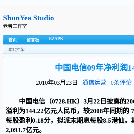
ShunYea Studio
老者工作室
EZAPK
首页
留言板
本站推荐：
中国电信09年净利润1
2010年03月23日
通信运营
0条评论
中国电信（0728.HK）3月22日披露的2
溢利为144.22亿元人民币，较2008年同期的 7.
每股盈利0.18分，拟派末期息每股8.5港仙。
2,093.7亿元。