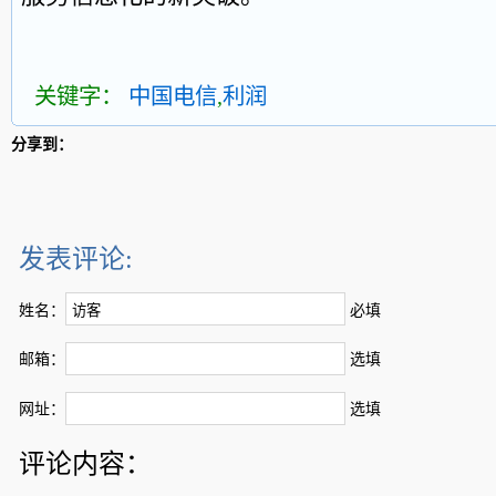
关键字：
中国电信
,
利润
分享到：
发表评论:
姓名：
必填
邮箱：
选填
网址：
选填
评论内容：