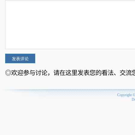
◎欢迎参与讨论，请在这里发表您的看法、交流
Copyright 
D