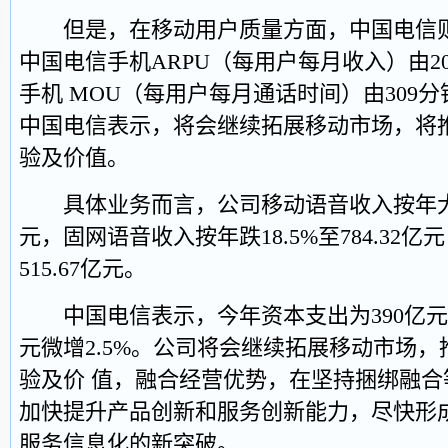
但是，在移动用户质量方面，中国电信则
中国电信手机ARPU（每用户每月收入）由2008
手机 MOU（每用户每月通话时间）由309分
中国电信表示，将会继续拓展移动市场，将
验及价值。
具体业务而言，公司移动语音收入按年大升4.
元，固网语音收入按年跌18.5%至784.32亿元
515.67亿元。
中国电信表示，今年资本支出为390亿元，较2
元微增2.5%。公司将会继续拓展移动市场，
验及价 值，融合经营优势，在坚持捆绑融
加快提升产品创新和服务创新能力，尽快形
服务信息化的新突破。