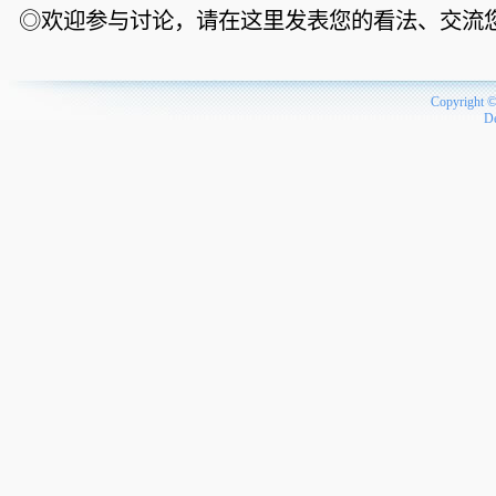
◎欢迎参与讨论，请在这里发表您的看法、交流
Copyright 
D