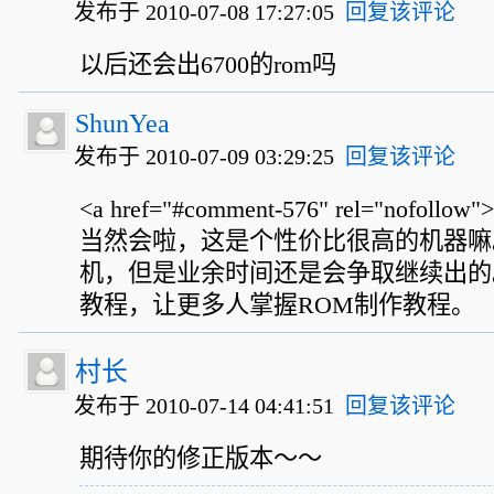
发布于 2010-07-08 17:27:05
回复该评论
以后还会出6700的rom吗
ShunYea
发布于 2010-07-09 03:29:25
回复该评论
<a href="#comment-576" rel="nofollo
当然会啦，这是个性价比很高的机器嘛
机，但是业余时间还是会争取继续出的。
教程，让更多人掌握ROM制作教程。
村长
发布于 2010-07-14 04:41:51
回复该评论
期待你的修正版本～～