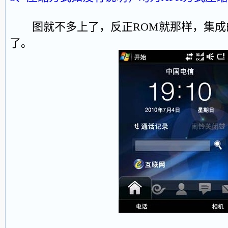
图就不多上了，反正ROM就那样，集成
了。