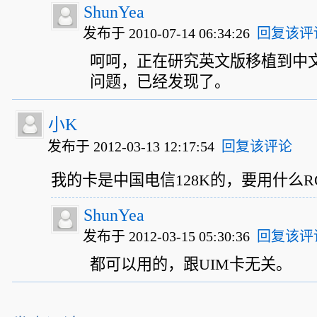
ShunYea
发布于 2010-07-14 06:34:26
回复该评
呵呵，正在研究英文版移植到中
问题，已经发现了。
小K
发布于 2012-03-13 12:17:54
回复该评论
我的卡是中国电信128K的，要用什么R
ShunYea
发布于 2012-03-15 05:30:36
回复该评
都可以用的，跟UIM卡无关。