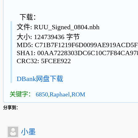
下载：
文件: RUU_Signed_0804.nbh
大小: 124739436 字节
MD5: C71B7F1219F6D0099AE919ACD5F
SHA1: 00AA7228303DC6C10C7F84CA97
CRC32: 5FCEE922
DBank网盘下载
关键字：
6850
,
Raphael
,
ROM
分享到：
小墨