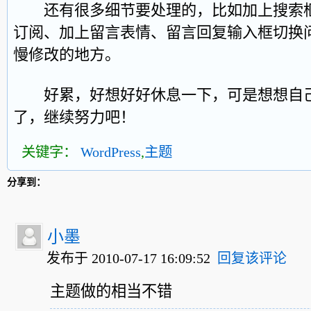
还有很多细节要处理的，比如加上搜索框、
订阅、加上留言表情、留言回复输入框切换
慢修改的地方。
好累，好想好好休息一下，可是想想自己
了，继续努力吧！
关键字：
WordPress
,
主题
分享到：
小墨
发布于 2010-07-17 16:09:52
回复该评论
主题做的相当不错