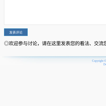
◎欢迎参与讨论，请在这里发表您的看法、交流
Copyright 
D