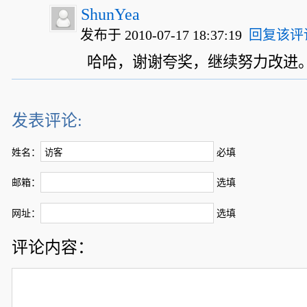
ShunYea
发布于 2010-07-17 18:37:19
回复该评
哈哈，谢谢夸奖，继续努力改进
发表评论:
姓名：
必填
邮箱：
选填
网址：
选填
评论内容：