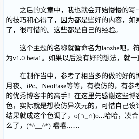
之后的文章中，我也就会开始慢慢的写一些自己
的技巧和心得了，因为都是些好的内容，如
了，很可惜的。这些都是自己的经验。
这个主题的名称就暂命名为laozhe吧，
为v1.0 beta1。如果以后没有好的想法，
在制作当中，参考了相当多的做的好的博
月夜、iPc、NeoEase等等，有模仿的，
的优秀博客中的高手！在这里先感谢这些博
色，实际就是想模仿异次元的，可惜自己设
结果就成这个色调了，o(∩_∩)o...哈哈，
么了，(*^__^*) 嘻嘻……