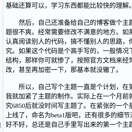
基础还算可以，学习东西都能比较快的理解
然后，自己还准备给自己的博客做个主题
题很不爽。经常需要修改不满意的地方。如
认真阅读别人的代码，搞不懂别人的思路，
究。如果这个代码是个高手写的，一般情况
结构，那样你可就惨了，按照官方文档来经
改，甚至再加密一下，那基本就没辙了。
所以，自己写个主题一直是个计划，在第一
我就加紧了主题的制作。实际上在一个月前
究6850后就没时间写主题了。在紧张的一
上线了，命名为beta1版吧，还有很多的细
好不好，总还是自己手里写出来的第一个主