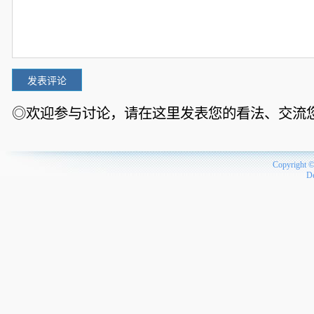
◎欢迎参与讨论，请在这里发表您的看法、交流
Copyright 
D