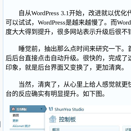
自从WordPress 3.1开始，改进就以
可以试试，WordPress是越来越慢了。而WordP
度大大得到提升，很多网站表示升级后很不
睡觉前，抽出那么点时间来研究一下。首
后后台直接点击自动升级。很快的，完成了
印象，就是后台界面又变换了，更加清爽。
当然，清爽了，从心里上给人感觉就更快
台的反应确实有明显提升。如下图。