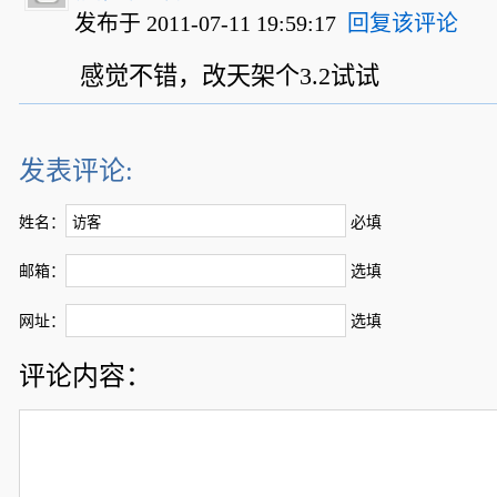
发布于 2011-07-11 19:59:17
回复该评论
感觉不错，改天架个3.2试试
发表评论:
姓名：
必填
邮箱：
选填
网址：
选填
评论内容：