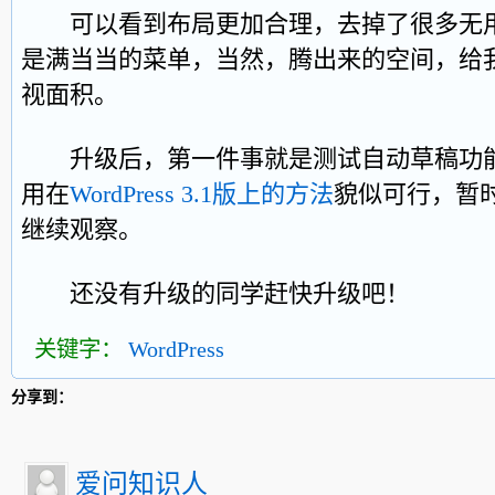
可以看到布局更加合理，去掉了很多无用
是满当当的菜单，当然，腾出来的空间，给
视面积。
升级后，第一件事就是测试自动草稿功能
用在
WordPress 3.1版上的方法
貌似可行，暂
继续观察。
还没有升级的同学赶快升级吧！
关键字：
WordPress
分享到：
爱问知识人