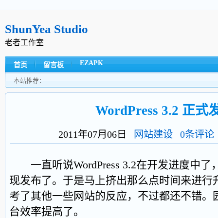
ShunYea Studio
老者工作室
EZAPK
首页
留言板
本站推荐：
WordPress 3.2 正
2011年07月06日
网站建设
0条评论
一直听说WordPress 3.2在开发进度
现发布了。于是马上挤出那么点时间来进行
考了其他一些网站的反应，不过都还不错。
台效率提高了。