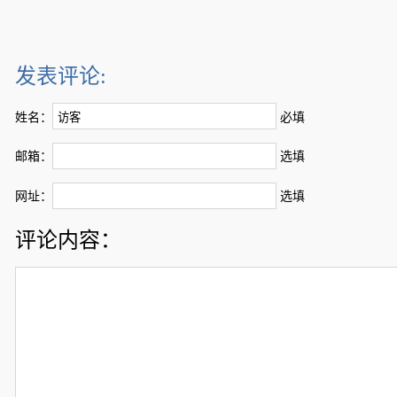
发表评论:
姓名：
必填
邮箱：
选填
网址：
选填
评论内容：