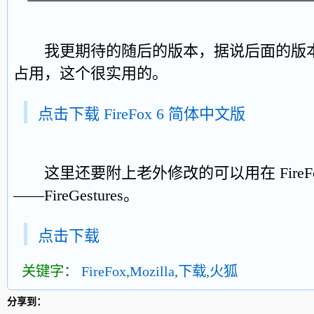
我更期待的随后的版本，据说后面的版本
占用，这个很实用的。
点击下载 FireFox 6 简体中文版
这里还要附上老外修改的可以用在 FireFo
——FireGestures。
点击下载
关键字：
FireFox
,
Mozilla
,
下载
,
火狐
分享到：