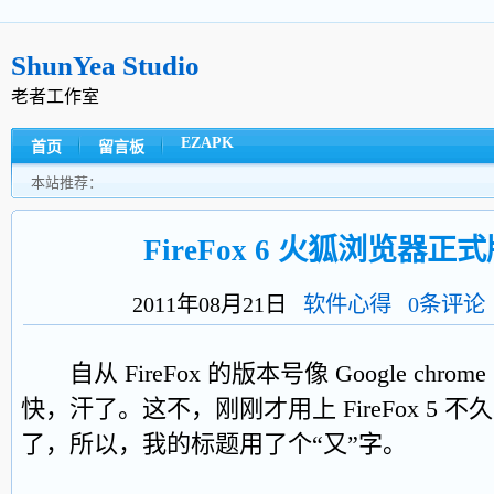
ShunYea Studio
老者工作室
EZAPK
首页
留言板
本站推荐：
FireFox 6 火狐浏览器
2011年08月21日
软件心得
0条评论
自从 FireFox 的版本号像 Google chr
快，汗了。这不，刚刚才用上 FireFox 5 不
了，所以，我的标题用了个“又”字。