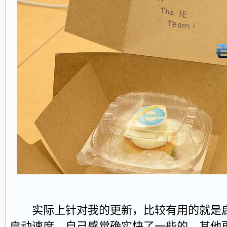
实际上针对我的更新，比较有用的就是启
启动速度，自己感觉确实快了一些的。其他