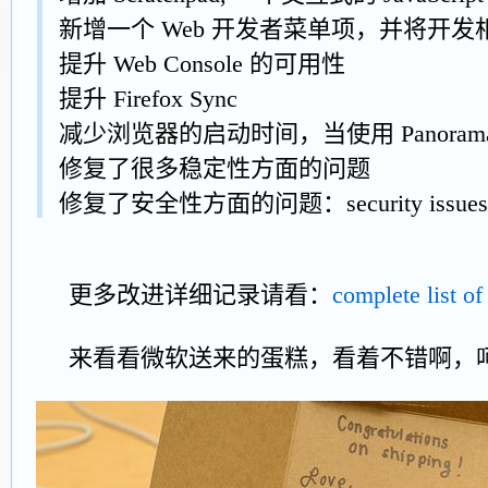
新增一个 Web 开发者菜单项，并将开
提升 Web Console 的可用性
提升 Firefox Sync
减少浏览器的启动时间，当使用 Panoram
修复了很多稳定性方面的问题
修复了安全性方面的问题：security issues
更多改进详细记录请看：
complete list o
来看看微软送来的蛋糕，看着不错啊，