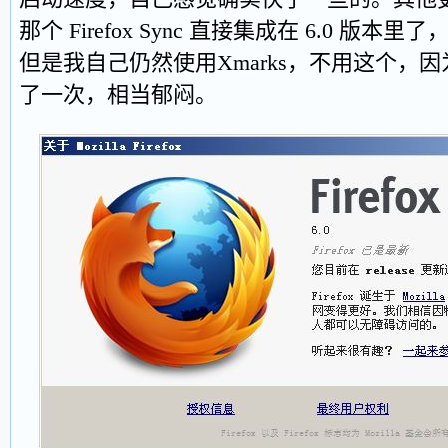
那个 Firefox Sync 直接集成在 6.0 版
但是我自己仍然使用Xmarks，不用这个，
了一次，相当郁闷。