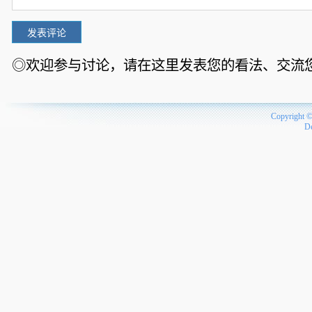
◎欢迎参与讨论，请在这里发表您的看法、交流
Copyright 
D