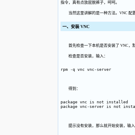
指令，真有点放屁脱裤子，呵呵。
当然这里讲解的是一种方法。VNC 配
一、安装 VNC
首先检查一下本机是否安装了 VNC，默认情
检查是否安装，输入：
rpm -q vnc vnc-server
得到：
package vnc is not installed
package vnc-server is not inst
提示没有安装，那么就开始安装，输入