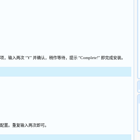
次 “Y” 并确认，稍作等待，提示 “Complete!” 即完成安装。
配置。重复输入两次即可。