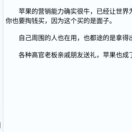
苹果的营销能力确实很牛，已经让世界为
你也要掏钱买，因为这个买的是面子。
自己周围的人也在用，也都途的是拿得出
各种高官老板亲戚朋友送礼，苹果也成