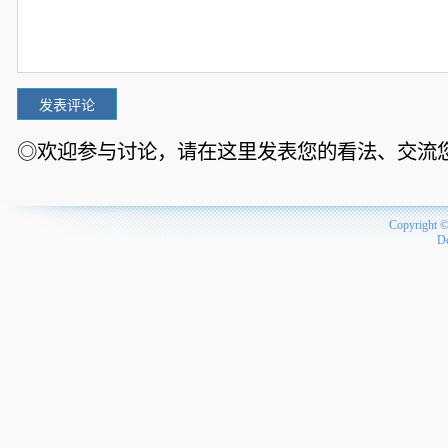
◎欢迎参与讨论，请在这里发表您的看法、交流
Copyright 
D