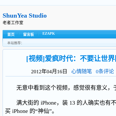
ShunYea Studio
老者工作室
EZAPK
首页
留言板
本站推荐：
[视频]爱疯时代：不要让世
2012年04月16日
心情随笔
0条评论
无意中看到这个视频，感觉很有意义，于
满大街的 iPhone，装 13 的人确实也
买 iPhone 的“神仙”。