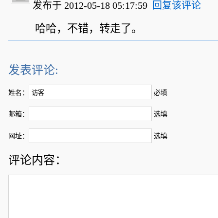
发布于 2012-05-18 05:17:59
回复该评论
哈哈，不错，转走了。
发表评论:
姓名：
必填
邮箱：
选填
网址：
选填
评论内容：