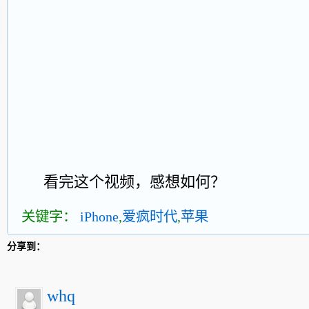
看完这个视频，感想如何？
关键字：
iPhone
,
爱疯时代
,
苹果
分享到：
whq