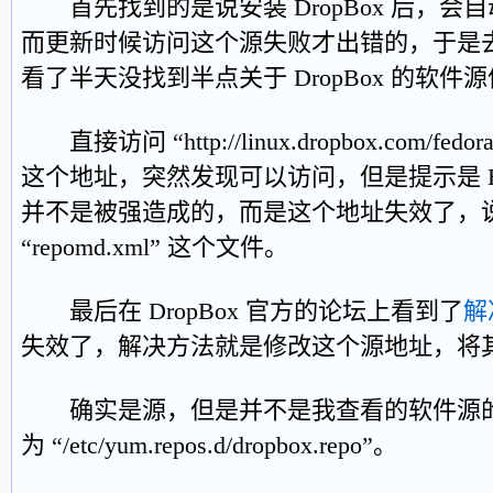
首先找到的是说安装 DropBox 后，会
而更新时候访问这个源失败才出错的，于是
看了半天没找到半点关于 DropBox 的软件
直接访问 “http://linux.dropbox.com/fedora/6
这个地址，突然发现可以访问，但是提示是 Erro
并不是被强造成的，而是这个地址失效了，
“repomd.xml” 这个文件。
最后在 DropBox 官方的论坛上看到了
解
失效了，解决方法就是修改这个源地址，将
确实是源，但是并不是我查看的软件源的
为 “/etc/yum.repos.d/dropbox.repo”。