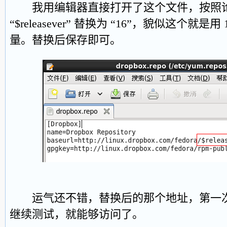
我用编辑器直接打开了这个文件，按照论
“$releasever” 替换为 “16”，貌似这个就
量。替换后保存即可。
运气还不错，替换后的那个地址，第一次
继续测试，就能够访问了。