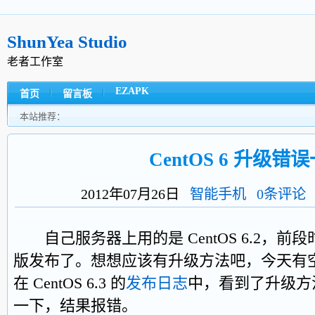
ShunYea Studio
老者工作室
EZAPK
首页
留言板
本站推荐：
CentOS 6 升级错
2012年07月26日
智能手机
0条评论
自己服务器上用的是 CentOS 6.2，前段
版发布了。想想应该有升级方法吧，今天有
在 CentOS 6.3 的
发布日志
中，看到了升级方
一下，结果报错。