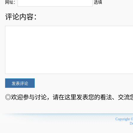
网址：
选填
评论内容：
◎欢迎参与讨论，请在这里发表您的看法、交流
Copyright 
D