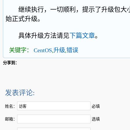
继续执行，一切顺利，提示了升级包大小
始正式升级。
具体升级方法请见
下篇文章
。
关键字：
CentOS
,
升级
,
错误
分享到：
发表评论:
姓名：
必填
邮箱：
选填