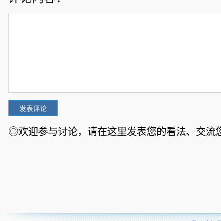
◎欢迎参与讨论，请在这里发表您的看法、交流