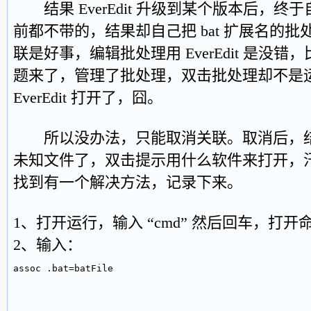
结果 EverEdit 升级到某个版本后，终
前都不带的，结果却自己把 bat 扩展名的
联是好事，编辑批处理用 EverEdit 是没
题来了，管理了批处理，双击批处理却不是
EverEdit 打开了，囧。
所以没办法，只能取消关联。取消后，结果批
未知文件了，双击提示用什么软件来打开，
找到有一个解决方法，记录下来。
1、打开运行，输入 “cmd” 然后回车，打
2、输入：
assoc .bat=batFile