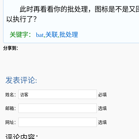
此时再看看你的批处理，图标是不是又回
以执行了？
关键字：
bat
,
关联
,
批处理
分享到：
发表评论:
姓名：
必填
邮箱：
选填
网址：
选填
评论内容：