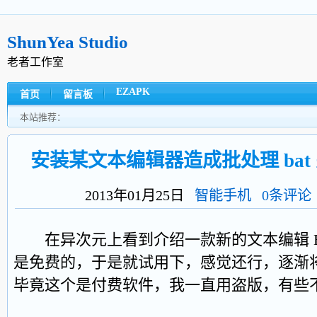
ShunYea Studio
老者工作室
EZAPK
首页
留言板
本站推荐：
安装某文本编辑器造成批处理 bat
2013年01月25日
智能手机
0条评论
在异次元上看到介绍一款新的文本编辑 Eve
是免费的，于是就试用下，感觉还行，逐渐将其用了
毕竟这个是付费软件，我一直用盗版，有些