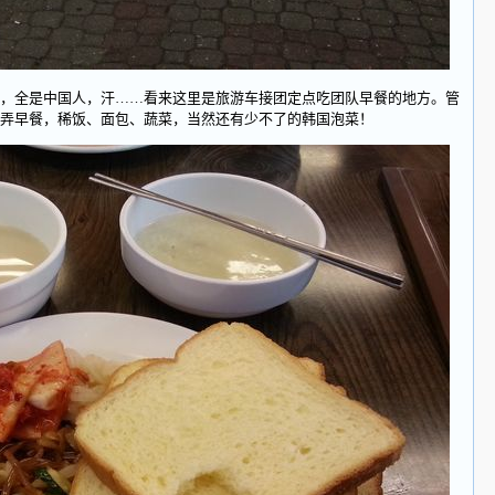
全是中国人，汗……看来这里是旅游车接团定点吃团队早餐的地方。管
弄早餐，稀饭、面包、蔬菜，当然还有少不了的韩国泡菜！