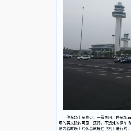
停车场上车真少，一看国内，停车场满满
场的英文隐约可见，还行。不远处的停车场
意为着昨晚上的休息就是在飞机上进行的，