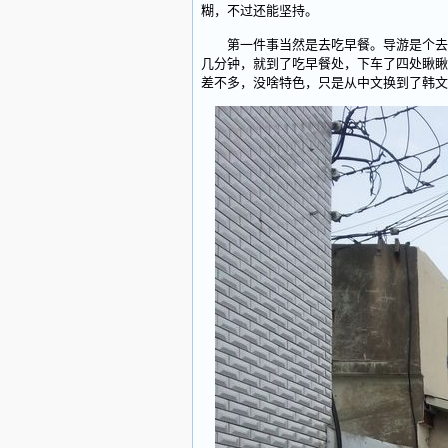
糊，不过还能坚持。
第一件事当然是去吃早餐。导游是个去过
几分钟，就到了吃早餐处，下车了四处瞅瞅
差不多，没啥特色，只是从中文换到了韩文