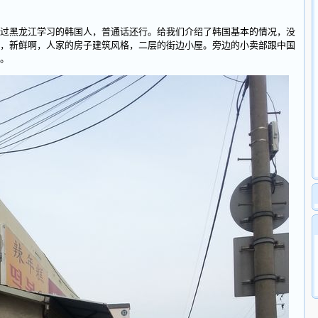
黑龙江学习的韩国人，普通话还行。给我们介绍了韩国基本的情况，没
，新鲜啊，人家的房子建筑风格，二层的街边小屋。旁边的小卖部跟中国
。