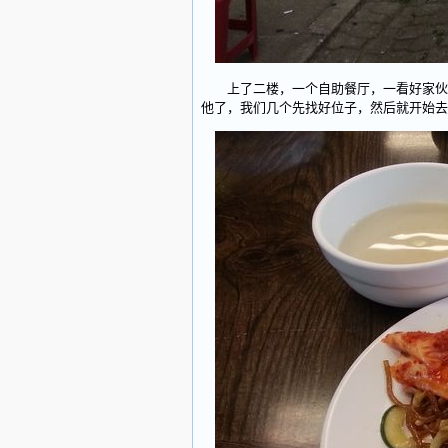
上了二楼，一个自助餐厅，一看好家伙，
他了，我们几个先找好位子，然后就开始去