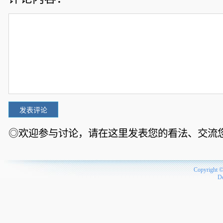
◎欢迎参与讨论，请在这里发表您的看法、交流
Copyright 
D