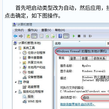
首先吧启动类型改为自动，然后应用，接
点击确定，如下图操作。