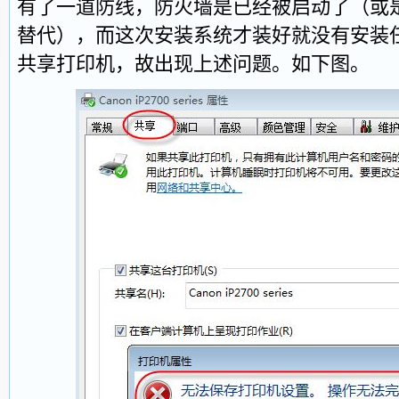
有了一道防线，防火墙是已经被启动了（或
替代），而这次安装系统才装好就没有安装
共享打印机，故出现上述问题。如下图。