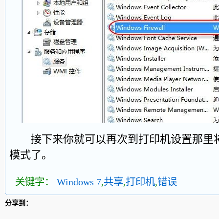
接下来你就可以再次到打印机设置那里将
模式了。
关键字：
Windows 7
,
共享
,
打印机
,
错误
分享到：