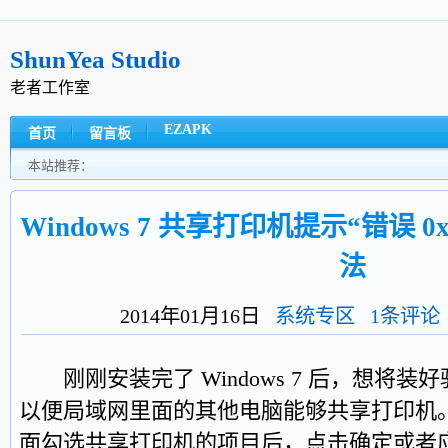
ShunYea Studio
老者工作室
EZAPK
首页
留言板
本站推荐：
Windows 7 共享打印机提示“错误 0x
法
2014年01月16日
系统专区
1条评论
刚刚安装完了 Windows 7 后，想将装
以便局域网里面的其他电脑能够共享打印机。
面勾选共享打印机的项目后，点击确定或者