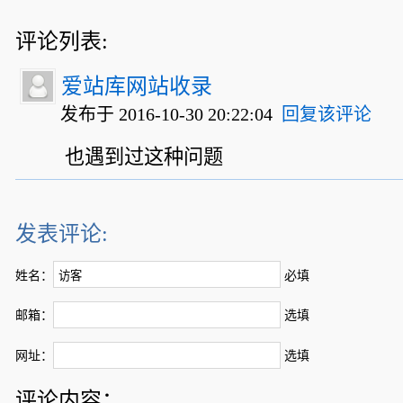
评论列表:
爱站库网站收录
发布于 2016-10-30 20:22:04
回复该评论
也遇到过这种问题
发表评论:
姓名：
必填
邮箱：
选填
网址：
选填
评论内容：