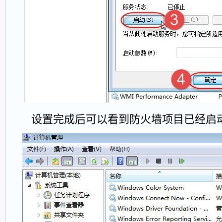
设置完成后可以看到防火墙项目已经启动