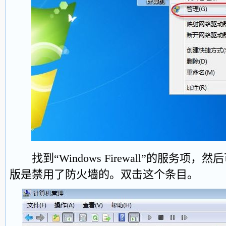
找到“Windows Firewall”的服务项
版是禁用了防火墙的。双击这个条目。