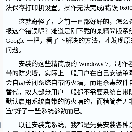
法保存打印机设置。操作无法完成(错误 0x0000
这就奇怪了，之前一直都好好的，怎么这
报这个错误呢？难道是刚下载的某精简版系
Google 一把，看了下解决的方法，才发现原来是
问题。
安装的这些精简版的 Windows 7，制作者都
带的防火墙，实际上一般用户在自己安装杀
会自动关闭系统自带防火墙，而用杀毒软件
替代，故大部分用户一般都不需要系统自带
默认启用系统自带的防火墙的，而精简者无
置”好了一些系统参数而已。
以往安装完系统，我都是先要安装各种杀