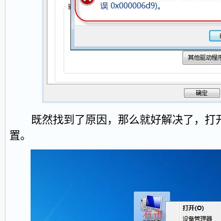
既然找到了原因，那么就好解决了，打开 Wi
置。