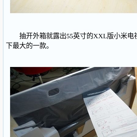
抽开外箱就露出55英寸的XXL版小米电视
下最大的一款。