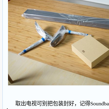
取出电视可别把包装封好，记得Soundb