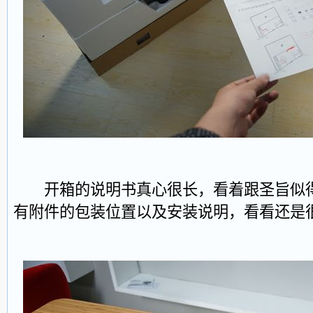
开箱的说明书真心很长，看着跟圣旨似得
有附件的包装位置以及安装说明，看看还是