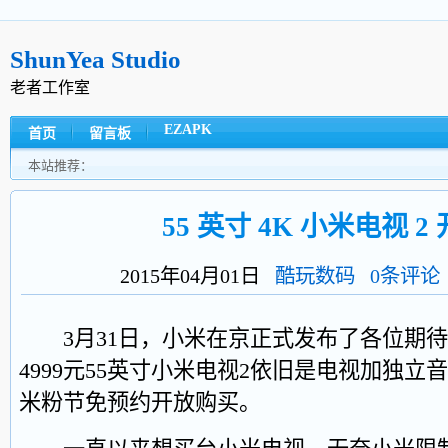
ShunYea Studio
老者工作室
EZAPK
首页
留言板
本站推荐：
55 英寸 4K 小米电视 2
2015年04月01日
酷玩数码
0条评论
3月31日，小米在京正式发布了各位期待已
4999元55英寸小米电视2依旧是电视加独立
米粉节免预约开放购买。