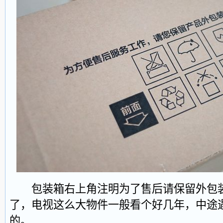
包装箱右上角注明为了售后请保留外包装
了，电视这么大物件一般看个好几年，中途
的。