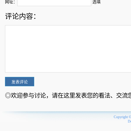
网址：
选填
评论内容：
◎欢迎参与讨论，请在这里发表您的看法、交流
Copyright 
D