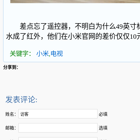
差点忘了遥控器，不明白为什么49英寸标
水成了红外，他们在小米官网的差价仅仅10
关键字：
小米
,
电视
分享到：
发表评论:
姓名：
必填
邮箱：
选填