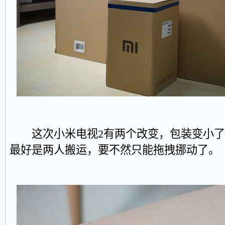
这次小米电视2有两个改变，包装变小了，
最好是两人搬运，要不然只能拖拽挪动了。