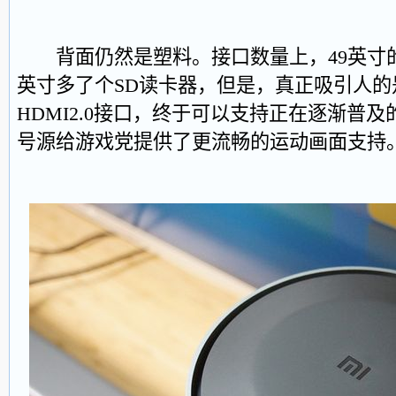
背面仍然是塑料。接口数量上，49英寸的
英寸多了个SD读卡器，但是，真正吸引人的是
HDMI2.0接口，终于可以支持正在逐渐普及
号源给游戏党提供了更流畅的运动画面支持