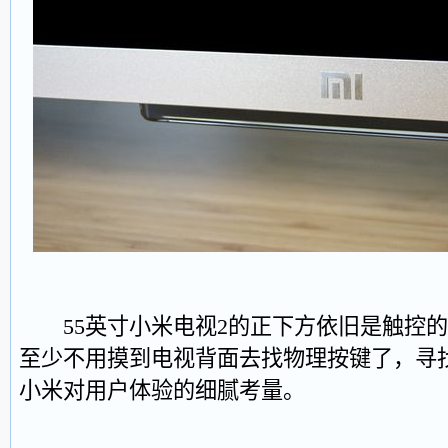
55英寸小米电视2的正下方依旧是触控的
至少不用摸到电视背面去找物理按键了，寻
小米对用户体验的细腻考量。