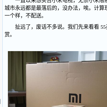
一直以来想买台小米电视，无奈小米限制
城市永远都是最落后的，没办法，唉。计算
一个样，不配送。
扯远了，废话不多说。我们先来看看 55
赏。