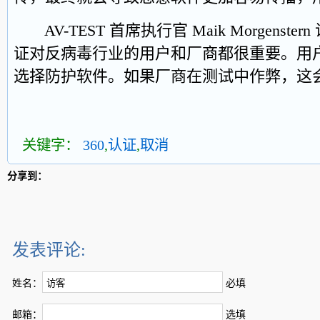
AV-TEST 首席执行官 Maik Morgenst
证对反病毒行业的用户和厂商都很重要。用
选择防护软件。如果厂商在测试中作弊，这
关键字：
360
,
认证
,
取消
分享到：
发表评论:
姓名：
必填
邮箱：
选填