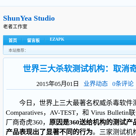
ShunYea Studio
老者工作室
EZAPK
首页
留言板
本站推荐：
世界三大杀软测试机构：取消奇
2015年05月01日
业界动态
0条评论
今日，世界上三大最著名权威杀毒软件测试
Comparatives，AV-TEST，和 Virus Bu
厂商奇虎360，
原因是360送给机构的测试
产品表现出了显著不同的行为
。三家测试机构