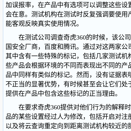
加误报率，在产品中有选项可以调整这些设
会在意。测试机构在测试时反复强调要使用
能客观反映真实使用情况。
在测试公司调查奇虎360的时候，该公司
国安全厂商，百度和腾讯。通过对这两家公
其中含有一些特殊的标记，包括几家测试机
些产品会根据环境的不同而表现出不同的产
品中同样有类似的标记。然而，没有证据表
不正当的显著优势，有时候甚至会让它们处
提供在产品中包含这些标记的正当理由。
在要求奇虎360提供对他们行为的解释时
品的某些设置经过人为修改，包括开启对注
以及将云查询重定向到距离测试机构较近的