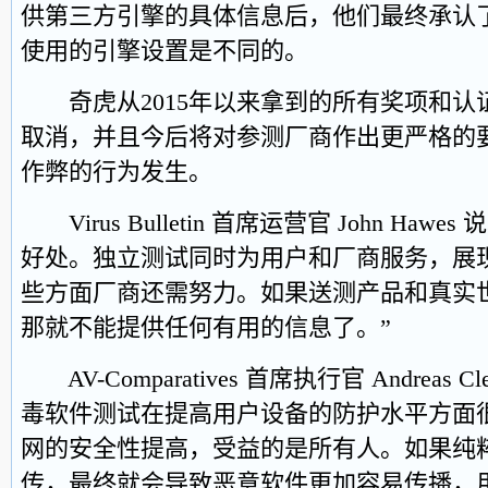
供第三方引擎的具体信息后，他们最终承认
使用的引擎设置是不同的。
奇虎从2015年以来拿到的所有奖项和认
取消，并且今后将对参测厂商作出更严格的
作弊的行为发生。
Virus Bulletin 首席运营官 John Ha
好处。独立测试同时为用户和厂商服务，展
些方面厂商还需努力。如果送测产品和真实
那就不能提供任何有用的信息了。”
AV-Comparatives 首席执行官 Andreas 
毒软件测试在提高用户设备的防护水平方面
网的安全性提高，受益的是所有人。如果纯
传，最终就会导致恶意软件更加容易传播，