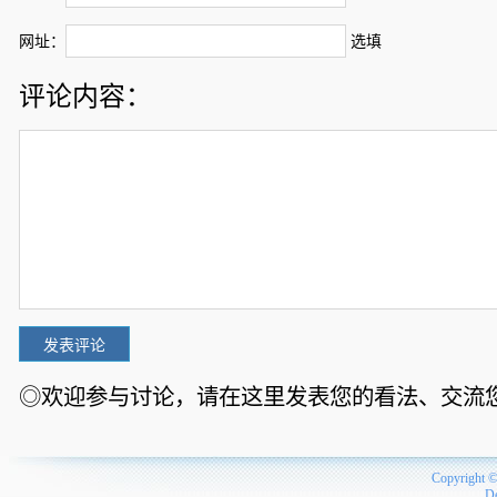
网址：
选填
评论内容：
◎欢迎参与讨论，请在这里发表您的看法、交流
Copyright 
D