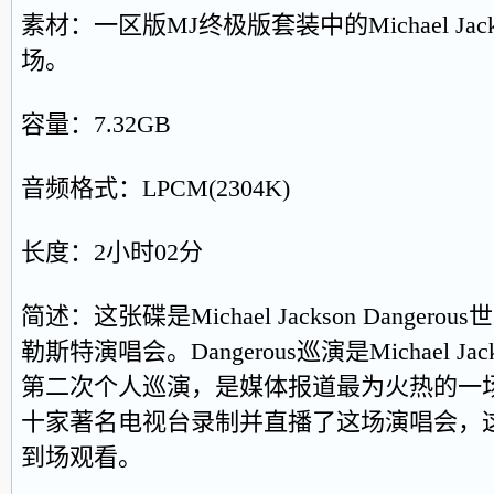
素材：一区版MJ终极版套装中的Michael Ja
场。
容量：7.32GB
音频格式：LPCM(2304K)
长度：2小时02分
简述：这张碟是Michael Jackson Dange
勒斯特演唱会。Dangerous巡演是Michael J
第二次个人巡演，是媒体报道最为火热的一
十家著名电视台录制并直播了这场演唱会，
到场观看。