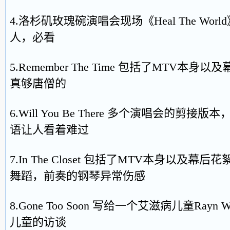
4.洛杉矶玫瑰碗演唱会现场《Heal The Wo
人，必看
5.Remember The Time 包括了MTV本
真够唐僧的
6.Will You Be There 多个演唱会的
语让人看着难过
7.In The Closet 包括了MTV本身以及
舞蹈，前奏的钢琴异常伤感
8.Gone Too Soon 写给一个艾滋病儿童Ray
儿童的访谈