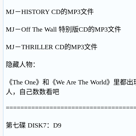
MJ－HISTORY CD的MP3文件
MJ－Off The Wall 特别版CD的MP3文件
MJ－THRILLER CD的MP3文件
隐藏人物：
《The One》和《We Are The World
人，自己数数看吧
===================================
第七碟 DISK7：D9