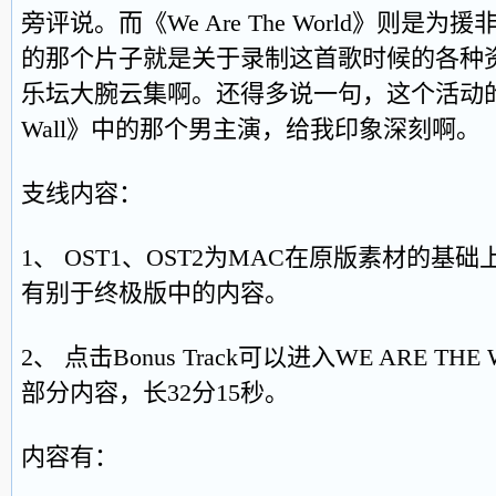
旁评说。而《We Are The World》则是
的那个片子就是关于录制这首歌时候的各种
乐坛大腕云集啊。还得多说一句，这个活动的
Wall》中的那个男主演，给我印象深刻啊。
支线内容：
1、 OST1、OST2为MAC在原版素材的基
有别于终极版中的内容。
2、 点击Bonus Track可以进入WE ARE T
部分内容，长32分15秒。
内容有：