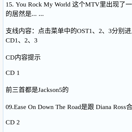
15. You Rock My World 这个MTV
的居然是... ...
支线内容：点击菜单中的OST1、2、3分别
CD1、2、3
CD内容提示
CD 1
前三首都是Jackson5的
09.Ease On Down The Road是跟 Diana Ros
CD 2