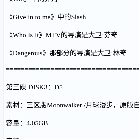
《Give in to me》中的Slash
《Who Is It》MTV的导演是大卫·芬奇
《Dangerous》那部分的导演是大卫·林奇
===================================
第三碟 DISK3：D5
素材：三区版Moonwalker /月球漫步，原
容量：4.05GB