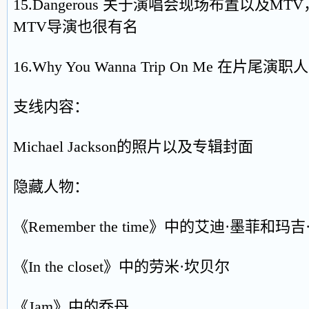
15.Dangerous 关于演唱会现场布置以及
MTV导演也很有名
16.Why You Wanna Trip On Me 在
支线内容：
Michael Jackson的照片以及专辑封面
隐藏人物：
《Remember the time》中的艾迪·墨菲和玛
《In the closet》中的劳米·坎贝尔
《Jam》中的乔丹