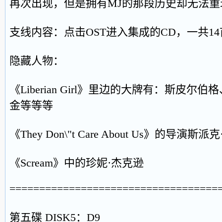
再次出现，但是拥有MJ的那段历史却无法重
支线内容：点击OST进入集成的CD，一共14
隐藏人物：
《Liberian Girl》里边的大牌有：斯皮尔
金等等等
《They Don\"t Care About Us》的导演斯派克
《Scream》中的珍妮·杰克逊
===================================
第五碟 DISK5：D9