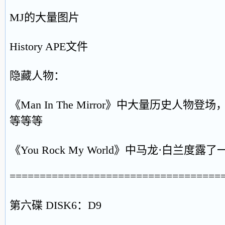
MJ的大量图片
History APE文件
隐藏人物：
《Man In The Mirror》中大量历史人
等等等
《You Rock My World》中马龙·白兰度露了
===================================
第六碟 DISK6：D9