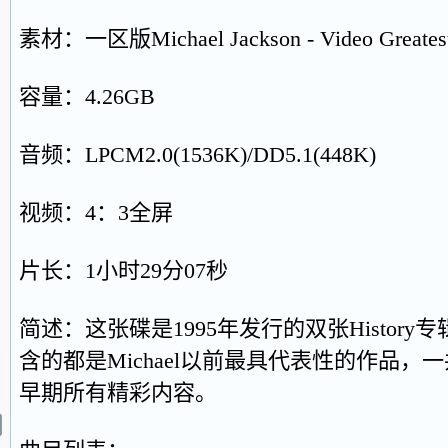
素材：一区版Michael Jackson - Video Greatest Hi
容量：4.26GB
音频：LPCM2.0(1536K)/DD5.1(448K)
视频：4：3全屏
片长：1小时29分07秒
简述：这张碟是1995年发行的双张Histor
含的都是Michael以前最具代表性的作品，一
早期所有精彩内容。