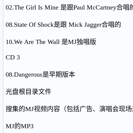
02.The Girl Is Mine 是跟Paul McCartney合唱
08.State Of Shock是跟 Mick Jagger合唱的
10.We Are The Wall 是MJ独唱版
CD 3
08.Dangerous是早期版本
光盘根目录文件
搜集的MJ视频内容（包括广告、演唱会现场
MJ的MP3