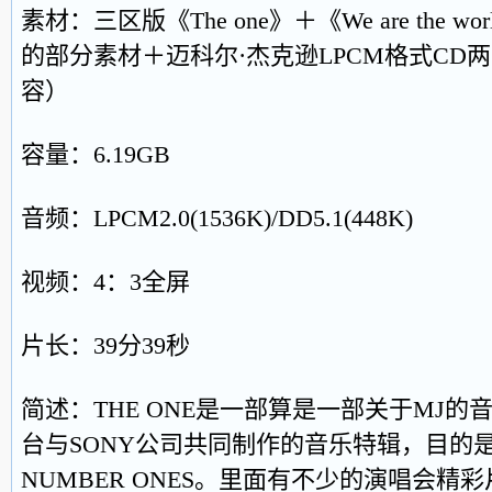
素材：三区版《The one》＋《We are the 
的部分素材＋迈科尔·杰克逊LPCM格式CD
容）
容量：6.19GB
音频：LPCM2.0(1536K)/DD5.1(448K)
视频：4：3全屏
片长：39分39秒
简述：THE ONE是一部算是一部关于MJ的
台与SONY公司共同制作的音乐特辑，目的
NUMBER ONES。里面有不少的演唱会