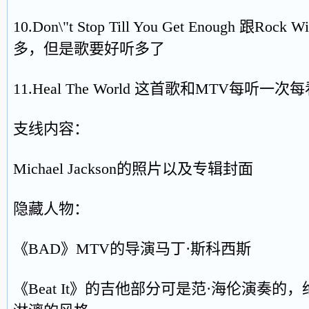
10.Don\"t Stop Till You Get Enough 跟Ro
多，但是歌要好听多了
11.Heal The World 这首歌和MTV每
支线内容：
Michael Jackson的照片以及专辑封面
隐藏人物：
《BAD》MTV的导演马丁·斯科西斯
《Beat It》的吉他部分可是范·海伦演奏