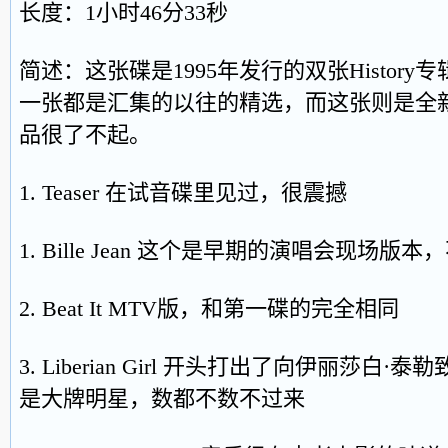
长度：1小时46分33秒
简述：这张碟是1995年发行的双张Histor
一张都是汇集的以往的精选，而这张则是全
品很了不起。
1. Teaser 在试音碟里见过，很震撼
1. Bille Jean 这个是早期的演唱会现场
2. Beat It MTV版，和第一碟的完全相同
3. Liberian Girl 开头打出了向伊丽莎白
是大牌明星，数都不数不过来