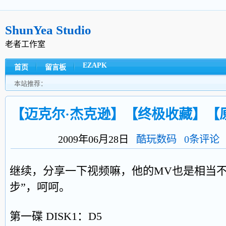
ShunYea Studio
老者工作室
EZAPK
首页
留言板
本站推荐：
【迈克尔·杰克逊】【终极收藏】【
2009年06月28日
酷玩数码
0条评论
继续，分享一下视频嘛，他的MV也是相当不
步”，呵呵。
第一碟 DISK1：D5