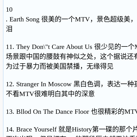
10
. Earth Song 很美的一个MTV，景色超
泪
11. They Don\"t Care About Us 很
场景跟中国的腰鼓有神似之处，这个据说还
为过于暴力而被美国禁播，无缘得见
12. Stranger In Moscow 黑白色调
不看MTV很难明白其中的深意
13. Bllod On The Dance Floor 也很精彩的MT
14. Brace Yourself 就是History第一碟的