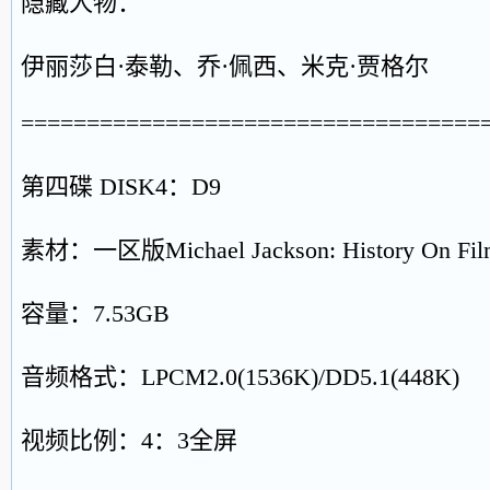
隐藏人物：
伊丽莎白·泰勒、乔·佩西、米克·贾格尔
===================================
第四碟 DISK4：D9
素材：一区版Michael Jackson: History On Film,
容量：7.53GB
音频格式：LPCM2.0(1536K)/DD5.1(448K)
视频比例：4：3全屏