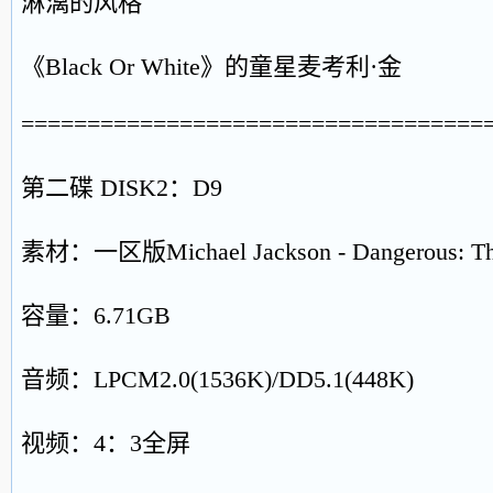
淋漓的风格
《Black Or White》的童星麦考利·金
===================================
第二碟 DISK2：D9
素材：一区版Michael Jackson - Dangerous: The 
容量：6.71GB
音频：LPCM2.0(1536K)/DD5.1(448K)
视频：4：3全屏