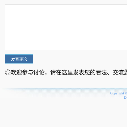
◎欢迎参与讨论，请在这里发表您的看法、交流
Copyright 
D