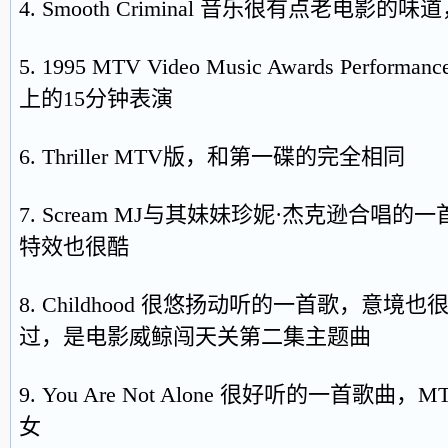
4. Smooth Criminal 音乐很有点老电影
5. 1995 MTV Video Music Awards Perfor
上的15分钟表演
6. Thriller MTV版，和第一碟的完全相同
7. Scream MJ与其妹妹珍妮·杰克逊合唱
特效也很酷
8. Childhood 很悠扬动听的一首歌，意
过，是电影威鲸闯天关第二集主题曲
9. You Are Not Alone 很好听的一首
女