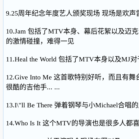
9.25周年纪念年度艺人颁奖现场 现场是欢声
10.Jam 包括了MTV本身、幕后花絮以及迈
的激情碰撞，难得一见
11.Heal the World 包括了MTV本身以
12.Give Into Me 这首歌特别好听，而
很酷的吉他手... ...
13.I\"ll Be There 弹着钢琴与小Michael合
14.Who Is It 这个MTV的导演也是很多