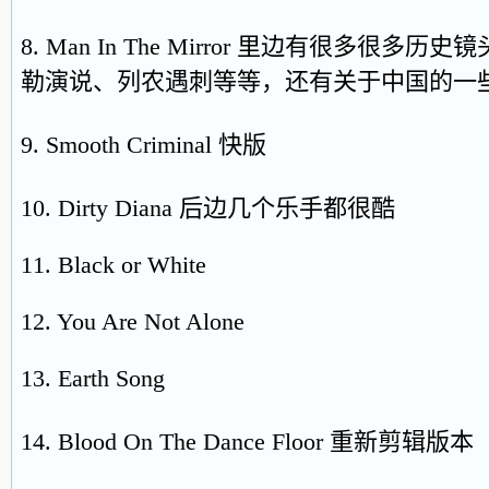
8. Man In The Mirror 里边有很多很
勒演说、列农遇刺等等，还有关于中国的一
9. Smooth Criminal 快版
10. Dirty Diana 后边几个乐手都很酷
11. Black or White
12. You Are Not Alone
13. Earth Song
14. Blood On The Dance Floor 重新剪辑版本