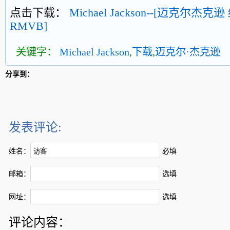
点击下载：
Michael Jackson--[迈克尔杰克
RMVB]
关键字：
Michael Jackson
,
下载
,
迈克尔·杰克逊
分享到：
发表评论:
姓名：
必填
邮箱：
选填
网址：
选填
评论内容：