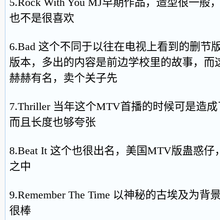
5.Rock With You MJ早期作品，造型
也不是很喜欢
6.Bad 这个不同于以往在电视上看到的删
版本，多出的内容是前边学校里的故事，而
赫赫有名，卖个关子先
7.Thriller 当年这个MTV首播的时候可
而且长度也够夸张
8.Beat It 这个也很出名，美国MTV版蛊
之中
9.Remember The Time 以神秘的古埃
很棒