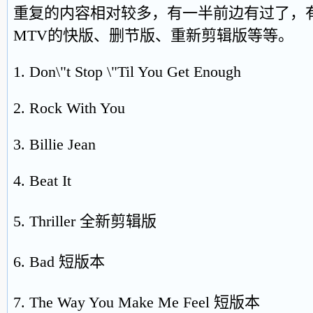
重复的内容相对较多，有一半前边有过了，
MTV的快版、删节版、重新剪辑版等等。
1. Don\"t Stop \"Til You Get Enough
2. Rock With You
3. Billie Jean
4. Beat It
5. Thriller 全新剪辑版
6. Bad 短版本
7. The Way You Make Me Feel 短版本