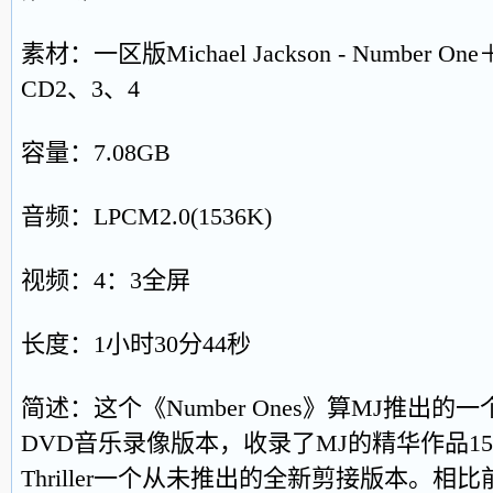
素材：一区版Michael Jackson - Numbe
CD2、3、4
容量：7.08GB
音频：LPCM2.0(1536K)
视频：4：3全屏
长度：1小时30分44秒
简述：这个《Number Ones》算MJ推出
DVD音乐录像版本，收录了MJ的精华作品1
Thriller一个从未推出的全新剪接版本。相