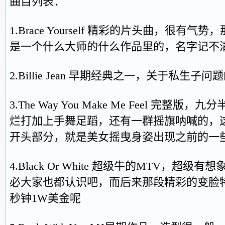
曲目列表：
1.Brace Yourself 精彩的片头曲，很
是一个什么大师的什么作品里的，名字记不
2.Billie Jean 早期经典之一，关于私生
3.The Way You Make Me Feel 完
烂打加上手舞足蹈，还有一群摇旗呐喊的，
开头部分，就是美女摇曳身姿出现之前的一
4.Black Or White 超级牛的MTV，超
必大家也都认识吧，而后来那段精彩的变脸
秒钟1W美金呢