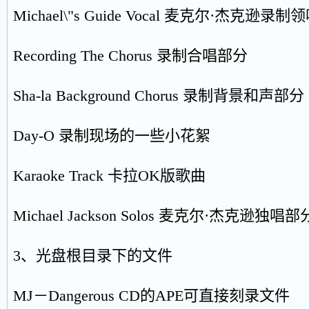
Michael\"s Guide Vocal 麦克尔·杰克逊录
Recording The Chorus 录制合唱部分
Sha-la Background Chorus 录制背景和声部分
Day-O 录制现场的一些小花絮
Karaoke Track 卡拉OK版歌曲
Michael Jackson Solos 麦克尔·杰克逊独唱部
3、光盘根目录下的文件
MJ－Dangerous CD的APE可直接刻录文件