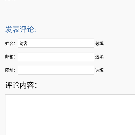
发表评论:
姓名：
必填
邮箱：
选填
网址：
选填
评论内容：