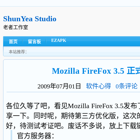
ShunYea Studio
老者工作室
EZAPK
首页
留言板
本站推荐：
Mozilla FireFox 3.
2009年07月01日
软件心得
0条评论
各位久等了吧，看见Mozilla FireFox 3
享一下。同时呢，期待第三方优化版，这次的
好，待测试考证吧。废话不多说，放上下载
官方服务器：