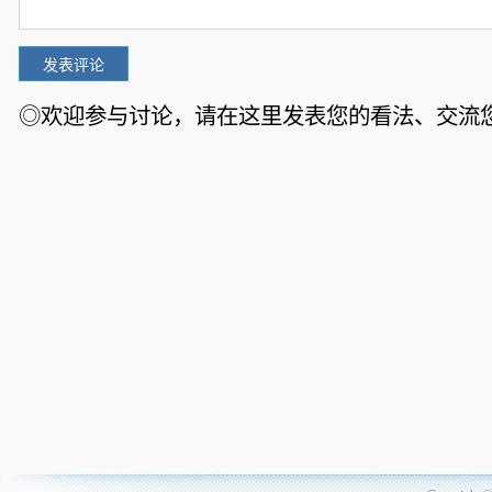
◎欢迎参与讨论，请在这里发表您的看法、交流