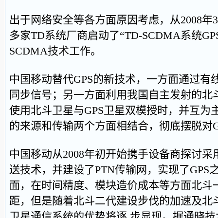
出于网络安全等各方面原因考虑，从2008年
多家TD系统厂商启动了“TD-SCDMA系统GP
SCDMA技术工作。
中国移动替代GPS的新技术，一方面通过有
同步信号；另一方面利用我国自主发射的北
使用北斗卫星与GPS卫星双模授时，并互为
的来源和传输两个方面相结合，彻底摆脱对G
中国移动从2008年初开始携手设备商探讨采用1
送技术，并建设了PTN传输网，实现了GPS
面，在时间精度、模块造价成本等方面北斗一
距，但是随着北斗二代建设步伐的加速及北
卫星通信系统的优势将逐 步显现。据通晓技术