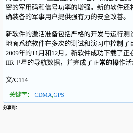
密的军用码和信号功率的增强。新的软件还将
确装备的军事用户提供强有力的安全改善。
新软件的激活准备包括严格的开发与运行测
地面系统软件在多次的测试和演习中控制了目
2009年的11月和12月，新软件成功下载了正在运
IIR卫星的导航数据，并完成了正常的操作活
文/C114
关键字：
CDMA
,
GPS
分享到：