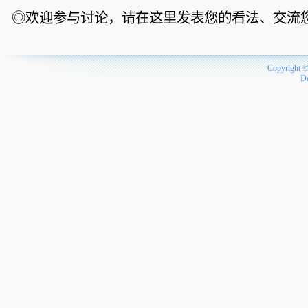
◎欢迎参与讨论，请在这里发表您的看法、交流
Copyright 
D