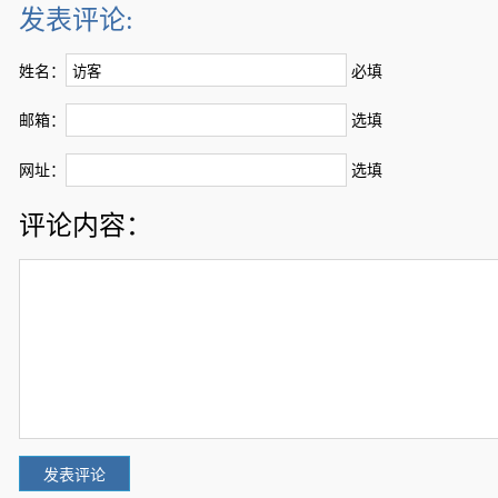
发表评论:
姓名：
必填
邮箱：
选填
网址：
选填
评论内容：