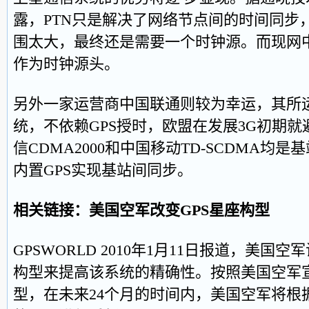
露，PTN只是解决了网络节点间的时间同步
围太大，最终还是需要一个时钟源。而现网中
作为时钟源头。
另外一家运营商中国联通则较为幸运，其所运
统，不依赖GPS授时，欧盟在发展3G初期
信CDMA2000和中国移动TD-SCDMA均
内置GPS实现基站间同步。
相关链接：美国空军改变GPS星座构型
GPSWORLD 2010年1月11日报道，美国
构型来提高该系统的精确性。按照美国空军宣布的
型，在未来24个月的时间内，美国空军将根