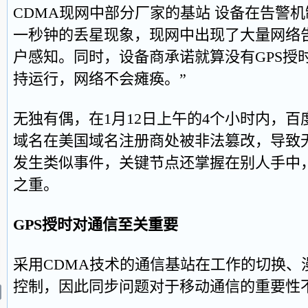
CDMA现网中部分厂家的基站 设备在告警机
一秒钟的丢星现象，现网中出现了大量网络
户感知。同时，设备商承诺就算没有GPS授时
持运行，网络不会瘫痪。”
无独有偶，在1月12日上午的4个小时内，百度由于w
域名在美国域名注册商处被非法篡改，导致
发生类似事件，关键节点还掌握在别人手中
之重。
GPS授时对通信至关重要
采用CDMA技术的通信基站在工作的切换、
控制，因此同步问题对于移动通信的重要性