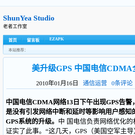
ShunYea Studio
老者工作室
EZAPK
首页
留言板
本站推荐：
美升级GPS 中国电信CDM
2010年01月16日
通信运营
0条评论
中国电信CDMA网络13日下午出现GPS告
是没有引发网络中断和延时等影响用户感知
GPS系统的升级。
中 国电信负责网络优化
证实了此事。“这几天，GPS（美国空军主