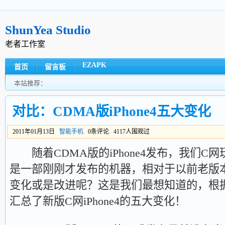
ShunYea Studio
老者工作室
EZAPK
首页
留言板
本站推荐：
对比：CDMA版iPhone4五大变化
2011年01月13日
智能手机
0条评论 4117人围观过
随着CDMA版的iPhone4发布，我们C
是一部刚刚才发布的机器，相对于以前老版本的
变化或是改进呢？这是我们最想知道的，根
汇总了新版C网iPhone4的五大变化！