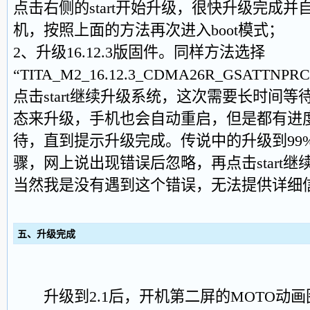
点击右侧的start开始升级，很快升级完成
机，按照上面的方法再次进入boot模式；
2、升级16.12.3版固件。同样方法选择
“TITA_M2_16.12.3_CDMA26R_GSATTNPRCG
点击start继续升级系统，这次需要长时间
态来升级，手机也会自动重启，但是都有进
待，直到提示升级完成。传说中的升级到99
骤，网上说出现错误后忽略，再点击start
当然我是没有遇到这个错误，无法提供详细
五、升级完成
升级到2.1后，开机第二屏的MOTO动