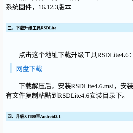
系统固件，16.12.3版本
三、下载升级工具RSDLite
点击这个地址下载升级工具RSDLite4.6
网盘下载
下载解压后，安装RSDLite4.6.msi，安
有文件复制粘贴到RSDLite4.6安装目录下。
四、升级XT800至Android2.1