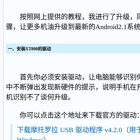
按照网上提供的教程，我进行了升级，同
骤，让更多机油升级到最新的Android2.1系
一、安装XT800的驱动
首先你必须安装驱动，让电脑能够识别你
中不断弹出发现新硬件的提示，说明手机在
机识别不了谈何升级。
你可以点击这个地址来下载官方的驱动
下载摩托罗拉 USB 驱动程序 v4.2.0（用
Windows）