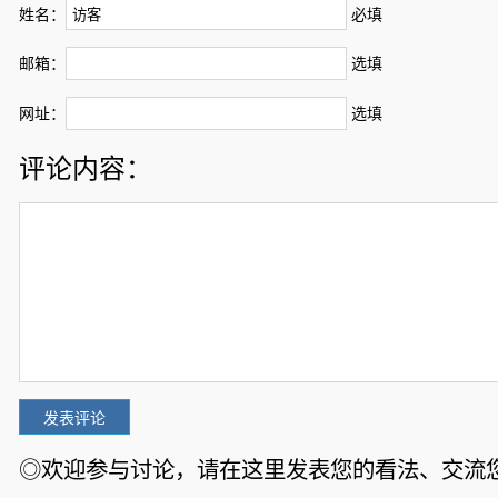
姓名：
必填
邮箱：
选填
网址：
选填
评论内容：
◎欢迎参与讨论，请在这里发表您的看法、交流