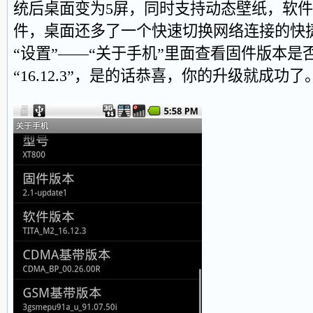
统后桌面变为5屏，同时支持动态壁纸，软
件，桌面还多了一个快速切换网络连接的快
“设置”——“关于手机”里面查看固件版本是否
“16.12.3”，是的话恭喜，你的升级就成功了