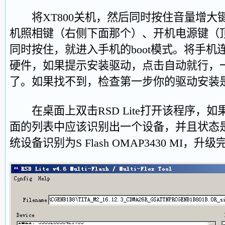
将XT800关机，然后同时按住音量增大
机照相键（右侧下面那个）、开机电源键（
同时按住，就进入手机的boot模式。将手
硬件，如果提示安装驱动，点击自动就行，
了。如果找不到，检查第一步你的驱动安装
在桌面上双击RSD Lite打开该程序，
面的列表中应该识别出一个设备，并且状态是con
统设备识别为S Flash OMAP3430 MI，升