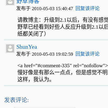
野草博客
发布于 2010-05-03 15:40:47
回复该评论
请教博主：升级到2.1以后，有没有感
野草已经看到好些人反应升级到2.1以
纸都关闭了）
ShunYea
发布于 2010-05-03 19:02:59
回复该评论
<a href="#comment-335" rel="nofoll
慢好像是有那么一点点，但是感觉不明
这样，我认为。
发表评论: