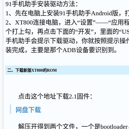
91手机助手安装驱动方法：
1、先在电脑上安装91手机助手Android版
2、XT800连接电脑，进入“设置”——“应用
个打上勾，再点击下面的“开发”，里面的“US
手机助手会提示下载驱动，你就按照提示操
装完成，主要是那个ADB设备要识别到。
二、下载新版XT800的ROM
点击这个地址下载2.1固件：
网盘下载
解压开得到两个文件，一个是bootloader