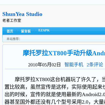
ShunYea Studio
老者工作室
EZAPK
首页
留言板
本站推荐：
摩托罗拉XT800手动升级Andr
2010年05月02日
智能手机
2条评论
摩托罗拉XT800这台机器玩了许久了，
置比较高，虽然宣传是这样，实际使用起来
出的时候，宣传的就是使用最新的Android2
器甚至国外都还没有几个型号采用2.0，大量都