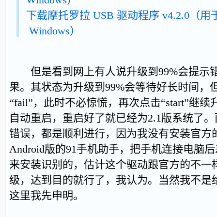
下载摩托罗拉 USB 驱动程序 v4.2.0（用
Windows）
但是看到网上有人说升级到99%会提示
果。其状态为升级到99%会等待好长时间，
“fail”，此时不必惊慌，再次点击“start
自动重启，重启好了就已经为2.1版系统了
错误，都是顺利进行，因为我没有安装官方
Android版的91手机助手，把手机连接电
来安装识别的，估计这个驱动跟官方的不一
级，达到目的就行了，我认为。当然我不是给
这里我先申明。