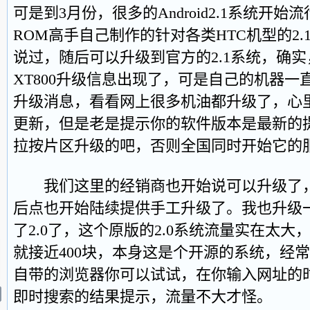
可是到3月份，很多的Android2.1系统开
ROM高手自己制作的针对各类HTC机型的2
说过，随后可以升级到官方的2.1系统，确实
XT800升级信息出现了，可是自己的机器一
升级消息，看看网上很多机油都升级了，心
更新，但是老是提示你的软件版本是最新的
拉按片区升级的吧，否则全国同时开始它的
我们这里的经销商也开始说可以升级了，
后点也开始陆续提供手工升级了。我也升级
了2.0了，这个原版的2.0系统流量实在太
就接近400块，本身这是个开源的系统，经
自带的浏览器你可以试试，在你输入网址的
即时搜索的结果提示，流量不大才怪。