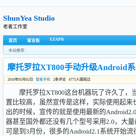
ShunYea Studio
老者工作室
EZAPK
首页
留言板
本站推荐：
摩托罗拉XT800手动升级Android系
2010年05月02日
智能手机
2条评论 4775人围观过
摩托罗拉XT800这台机器玩了许久了，
置比较高，虽然宣传是这样，实际使用起来
出的时候，宣传的就是使用最新的Android2
器甚至国外都还没有几个型号采用2.0，大量都
可是到3月份，很多的Android2.1系统开