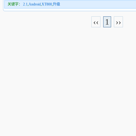
关键字：
2.1
,
Android
,
XT800
,
升级
‹‹
1
››