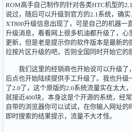
ROM高手自己制作的针对各类HTC机型的2
说过，随后可以升级到官方的2.1系统，确实
XT800升级信息出现了，可是自己的机器一
升级消息，看看网上很多机油都升级了，心
更新，但是老是提示你的软件版本是最新的
拉按片区升级的吧，否则全国同时开始它的
我们这里的经销商也开始说可以升级了，
后点也开始陆续提供手工升级了。我也升级
了2.0了，这个原版的2.0系统流量实在太
就接近400块，本身这是个开源的系统，经
自带的浏览器你可以试试，在你输入网址的
即时搜索的结果提示，流量不大才怪。