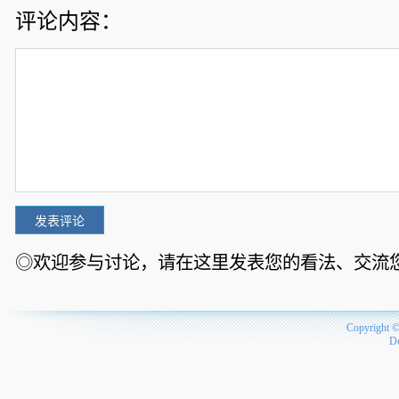
评论内容：
◎欢迎参与讨论，请在这里发表您的看法、交流
Copyright 
D