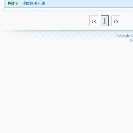
关键字：
中国移动
,
利润
‹‹
1
››
Copyright 
D