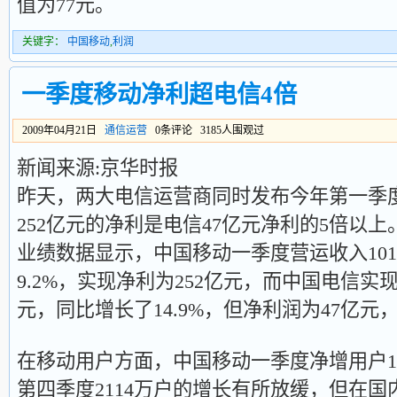
值为77元。
关键字：
中国移动
,
利润
一季度移动净利超电信4倍
2009年04月21日
通信运营
0条评论 3185人围观过
新闻来源:京华时报
昨天，两大电信运营商同时发布今年第一季
252亿元的净利是电信47亿元净利的5倍以上
业绩数据显示，中国移动一季度营运收入101
9.2%，实现净利为252亿元，而中国电信实现经
元，同比增长了14.9%，但净利润为47亿元，
在移动用户方面，中国移动一季度净增用户199
第四季度2114万户的增长有所放缓，但在