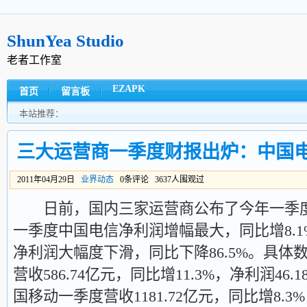
ShunYea Studio
老者工作室
EZAPK
首页
留言板
本站推荐：
三大运营商一季度财报出炉：中国
2011年04月29日
业界动态
0条评论 3637人围观过
日前，国内三家运营商公布了今年一季度
一季度中国电信净利润增幅最大，同比增8.
净利润大幅度下滑，同比下降86.5%。具体
营收586.74亿元，同比增11.3%，净利润46.
国移动一季度营收1181.72亿元，同比增8.3%