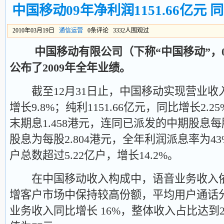
中国移动09年净利润1151.66亿元 同
2010年03月19日
通信运营
0条评论 3332人围观过
中国移动有限公司（下称“中国移动”，009
公布了2009年全年业绩。
截至12月31日止，中国移动实现营业收入
增长9.8%；纯利1151.66亿元，同比增长2.2
末期息1.458港元，连同已派发的中期股息每股
股息为每股2.804港元，全年利润派息率为43
户总数超过5.22亿户，增长14.2%。
在中国移动收入构成中，语音业务收入依
增客户市场中保持较高份额，平均用户通话分
业务收入同比增长 16%，整体收入占比达到29