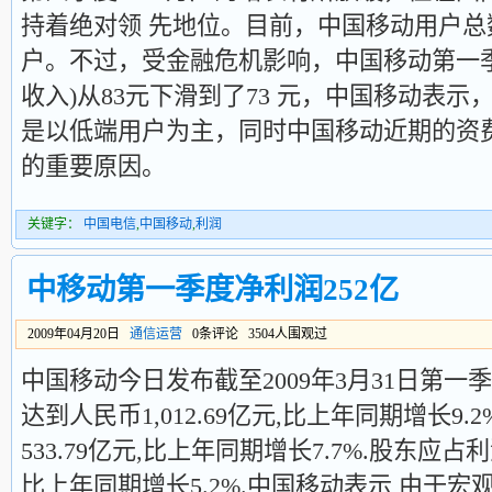
持着绝对领 先地位。目前，中国移动用户总数已
户。不过，受金融危机影响，中国移动第一季
收入)从83元下滑到了73 元，中国移动表
是以低端用户为主，同时中国移动近期的资费
的重要原因。
关键字：
中国电信
,
中国移动
,
利润
中移动第一季度净利润252亿
2009年04月20日
通信运营
0条评论 3504人围观过
中国移动今日发布截至2009年3月31日第一
达到人民币1,012.69亿元,比上年同期增长9.2
533.79亿元,比上年同期增长7.7%.股东应占利
比上年同期增长5.2%.中国移动表示,由于