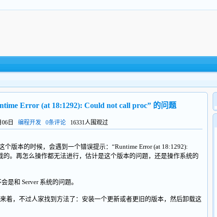
Error (at 18:1292): Could not call proc” 的问题
1月06日
编程开发
0条评论
16331人围观过
7” 这个版本的时候，会遇到一个错误提示：“Runtime Error (at 18:1292):
你是无法完成卸载的。再怎么操作都无法进行，估计是这个版本的问题，还是操作系统的
会是和 Server 系统的问题。
着，不过人家找到方法了：安装一个更新或者更旧的版本，然后卸载这