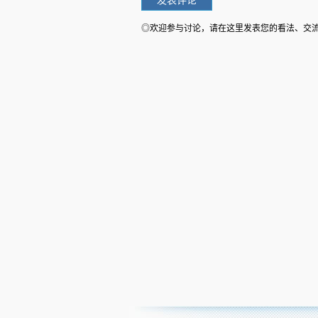
◎欢迎参与讨论，请在这里发表您的看法、交