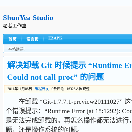
ShunYea Studio
老者工作室
EZAPK
首页
留言板
本站推荐：
解决卸载 Git 时候提示 “Runtime Error
Could not call proc” 的问题
2011年11月06日
编程开发
0条评论 16326人围观过
在卸载 “Git-1.7.7.1-preview20111
个错误提示：“Runtime Error (at 18:1292): Cou
是无法完成卸载的。再怎么操作都无法进行
题，还是操作系统的问题。