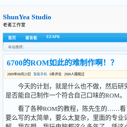
ShunYea Studio
老者工作室
EZAPK
首页
留言板
本站推荐：
6700的ROM如此的难制作啊！？
2009年08月23日
智能手机
0条评论 2969人围观过
今天的计划，就是什么也不做，然后研究一
是否能自己制作一个符合自己口味的ROM。
看了各种ROM的教程，陈先生的……看
要么写的太简单，要么太复杂，里面的专业
解。我在想，我玩电脑都这么多年了，凭这