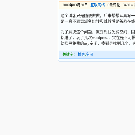
2009年03月30日
互联网络
0条评论 3430
这个博客只是随便做做，后来想想认真写一
是一直不满意域名跳转和跳转后是茶韵在线
为了解决这个问题，就到处找免费空间，国
都送了，玩了几次wordpress，实在是
处搜寻免费的asp空间，找到是找到几个
关键字：
博客
,
空间