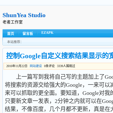
ShunYea Studio
老者工作室
EZAPK
首页
留言板
本站推荐：
控制Google自定义搜索结果显示的
2010年11月22日
网站建设
0条评论 3339人围观过
上一篇写到我将自己写的主题加上了Goog
将搜索的资源交给强大的Google，一来可
来可以抓取的更全面。要知道，Google对
只要新文章一发表，2分钟之内就可以在Goo
结果，不像百度，几个月都不更新，真是在