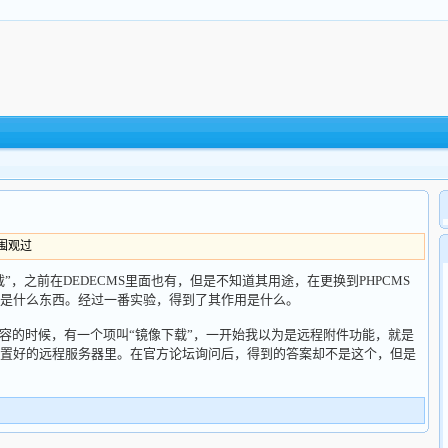
人围观过
，之前在DEDECMS里面也有，但是不知道其用途，在更换到PHPCMS
是什么东西。经过一番实验，得到了其作用是什么。
容的时候，有一个项叫“镜像下载”，一开始我以为是远程附件功能，就是
置好的远程服务器里。在官方论坛询问后，得到的答案却不是这个，但是