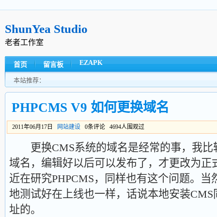
ShunYea Studio
老者工作室
EZAPK
首页
留言板
本站推荐：
PHPCMS V9 如何更换域名
2011年06月17日
网站建设
0条评论 4694人围观过
更换CMS系统的域名是经常的事，我比
域名，编辑好以后可以发布了，才更改为正
近在研究PHPCMS，同样也有这个问题。
地测试好在上线也一样，话说本地安装CMS
址的。