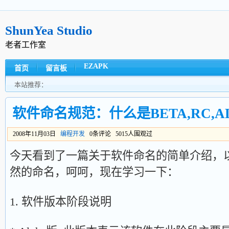
ShunYea Studio
老者工作室
EZAPK
首页
留言板
本站推荐：
软件命名规范：什么是BETA,RC,A
2008年11月03日
编程开发
0条评论 5015人围观过
今天看到了一篇关于软件命名的简单介绍，
然的命名，呵呵，现在学习一下：
1. 软件版本阶段说明