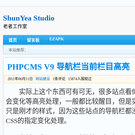
ShunYea Studio
老者工作室
EZAPK
首页
留言板
本站推荐：
PHPCMS V9 导航栏当前栏目高亮
2011年06月11日
网站建设
1条评论 15874人围观过
实际上这个东西可有可无，很多站点看似
会变化等高亮处理，一般都比较醒目，但是
只是刚才的样式，因为这些站点的导航栏都
CSS的指定变化处理。