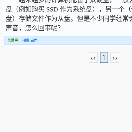
盘（例如购买 SSD 作为系统盘），另一个
盘）存储文件作为从盘。但是不少同学经常
声音，怎么回事呢？
关键字：
硬盘
,
启停
‹‹
1
››