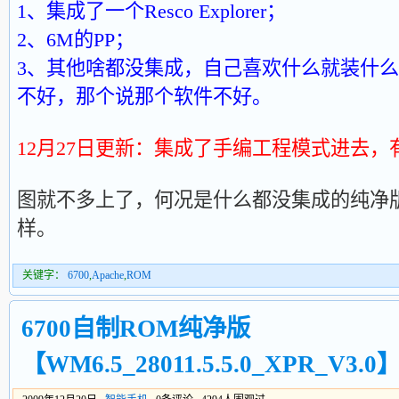
1、集成了一个Resco Explorer；
2、6M的PP；
3、其他啥都没集成，自己喜欢什么就装什
不好，那个说那个软件不好。
12月27日更新：集成了手编工程模式进去，
图就不多上了，何况是什么都没集成的纯净版
样。
关键字：
6700
,
Apache
,
ROM
6700自制ROM纯净版
【WM6.5_28011.5.5.0_XPR_V3.0