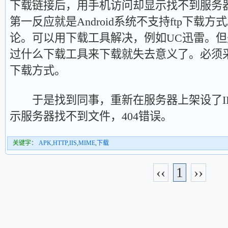
下载链接后，用手机访问却显示找不到服务
第一反应就是Android系统不支持ftp下载
论。可以用下载工具解决，例如UC迅雷。
过什么下载工具来下载就失去意义了。必须采用
下载方式。
于是找到同事，重新在服务器上架设了II
示服务器找不到文件，404错误。
关键字：
APK
,
HTTP
,
IIS
,
MIME
,
下载
‹‹
1
››