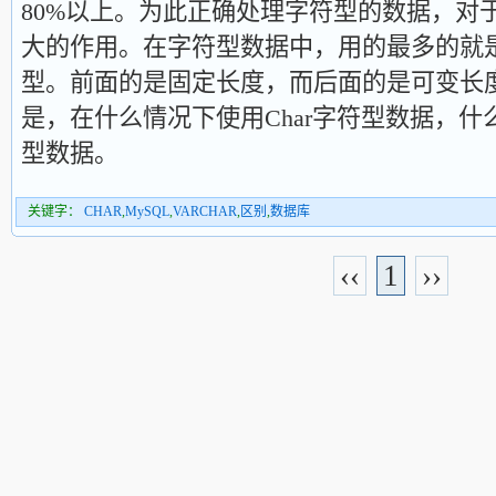
80%以上。为此正确处理字符型的数据，对
大的作用。在字符型数据中，用的最多的就是Cha
型。前面的是固定长度，而后面的是可变长
是，在什么情况下使用Char字符型数据，什么情
型数据。
关键字：
CHAR
,
MySQL
,
VARCHAR
,
区别
,
数据库
‹‹
1
››