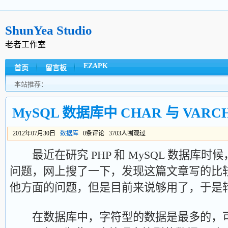
ShunYea Studio
老者工作室
EZAPK
首页
留言板
本站推荐：
MySQL 数据库中 CHAR 与 VAR
2012年07月30日
数据库
0条评论 3703人围观过
最近在研究 PHP 和 MySQL 数据库时
问题，网上搜了一下，发现这篇文章写的比
他方面的问题，但是目前来说够用了，于是
在数据库中，字符型的数据是最多的，可