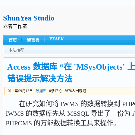
ShunYea Studio
老者工作室
EZAPK
首页
留言板
本站推荐：
Access 数据库 “在 'MSysObjec
错误提示解决方法
2011年09月13日
数据库
0条评论 5676人围观过
在研究如何将 IWMS 的数据转换到 PHPC
IWMS 的数据库先从 MSSQL 导出了一份为 
PHPCMS 的万能数据转换工具来操作。