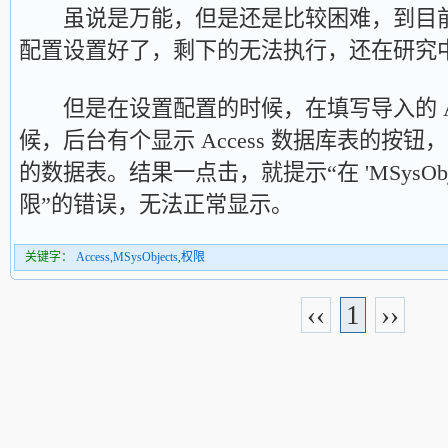
虽说是万能，但是还是比较困难，到目前
配置设置好了，剩下的无法执行，还在研究
但是在设置配置的时候，在填写导入的 Acc
候，后台有个显示 Access 数据库表的按
的数据表。结果一点击，就提示“在 'MSysObj
限”的错误，无法正常显示。
关键字：
Access
,
MSysObjects
,
权限
‹‹
1
››