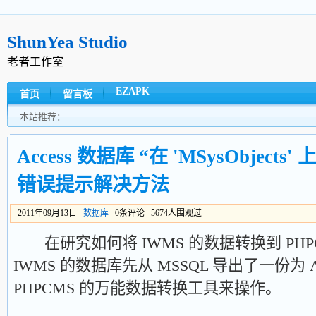
ShunYea Studio
老者工作室
EZAPK
首页
留言板
本站推荐：
Access 数据库 “在 'MSysObjec
错误提示解决方法
2011年09月13日
数据库
0条评论 5674人围观过
在研究如何将 IWMS 的数据转换到 PHPC
IWMS 的数据库先从 MSSQL 导出了一份为 
PHPCMS 的万能数据转换工具来操作。