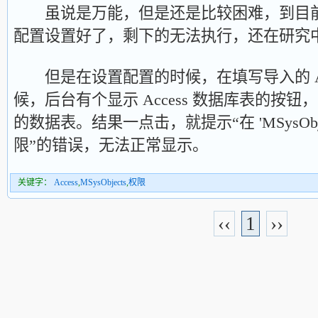
虽说是万能，但是还是比较困难，到目前
配置设置好了，剩下的无法执行，还在研究
但是在设置配置的时候，在填写导入的 Acc
候，后台有个显示 Access 数据库表的按
的数据表。结果一点击，就提示“在 'MSysObj
限”的错误，无法正常显示。
关键字：
Access
,
MSysObjects
,
权限
‹‹
1
››