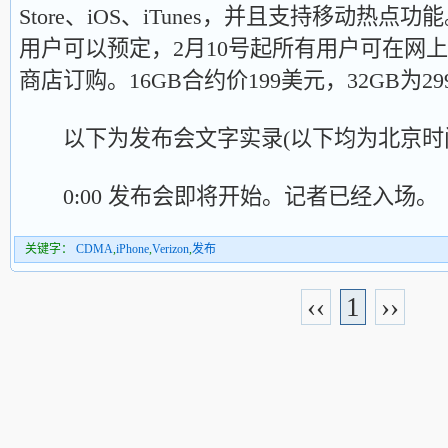
Store、iOS、iTunes，并且支持移动热点功能
用户可以预定，2月10号起所有用户可在网上、V
商店订购。16GB合约价199美元，32GB为2
以下为发布会文字实录(以下均为北京时
0:00 发布会即将开始。记者已经入场。
关键字：
CDMA
,
iPhone
,
Verizon
,
发布
‹‹
1
››