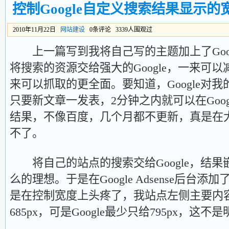
控制Google自定义搜索结果显示的
2010年11月22日
网站建设
0条评论 3339人围观过
上一篇写到我将自己写的主题加上了Goog
将搜索的资源交给强大的Google，一来可
来可以抓取的更全面。要知道，Google对
只要新文章一发表，2分钟之内就可以在Goo
结果，不像百度，几个月都不更新，真是在
不了。
将自己的站点的搜索交给Google，结果
么的理想。于是在Google Adsense后台
是在控制宽度上头疼了，我站点左侧主要内容
685px，可是Google最少只给795px，这