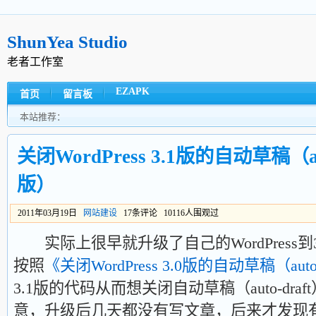
ShunYea Studio
老者工作室
EZAPK
首页
留言板
本站推荐：
关闭WordPress 3.1版的自动草稿（a
版）
2011年03月19日
网站建设
17条评论 10116人围观过
实际上很早就升级了自己的WordPress到
按照
《关闭WordPress 3.0版的自动草稿（auto
3.1版的代码从而想关闭自动草稿（auto-dr
意，升级后几天都没有写文章，后来才发现有