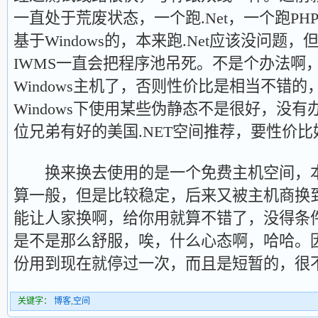
一直处于荒废状态，一个跑.Net，一个跑P
基于Windows的，本来跑.Net应该没问题
IWMS一直会把程序池吊死。不是个办法啊
Windows主机了，否则性价比是相当不错的
Windows下使用某些伪静态不是很好，没
位兄弟有好的美国.NET空间推荐，要性价
换来换去使用的是一个免费主机空间，本
算一般，但是比较稳定，后来又被主机商换
能让人家换啊，给你用就算不错了，没得条
是不是那么舒服，唉，什么心态啊，哈哈。
份用到现在就停过一次，而且是短暂的，很
关键字：
博客
,
空间