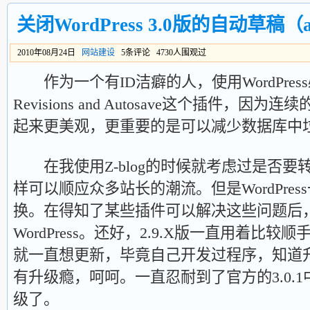
关闭WordPress 3.0版的自动草稿（au
2010年08月24日
网站建设
5条评论 4730人围观过
作为一个有ID洁癖的人，使用WordPress必
Revisions and Autosave这个插件，因
起来更美观，更重要的是可以减少数据库中
在我使用Z-blog的时候就考虑过是否要转换到
样可以顺应众多站长的潮流。但是WordPre
换。在得知了某些插件可以解决这些问题后
WordPress。还好，2.9.X版一直用着比较
就一直想更新，毕竟自己开发过程序，知道
有升级瘾，呵呵。一直忍耐到了官方的3.0.
级了。