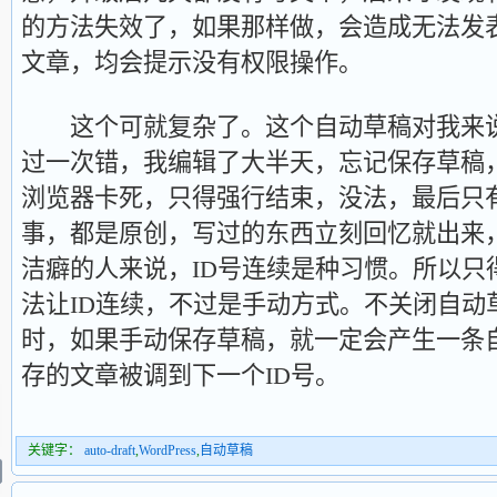
的方法失效了，如果那样做，会造成无法发
文章，均会提示没有权限操作。
这个可就复杂了。这个自动草稿对我来说
过一次错，我编辑了大半天，忘记保存草稿
浏览器卡死，只得强行结束，没法，最后只
事，都是原创，写过的东西立刻回忆就出来
洁癖的人来说，ID号连续是种习惯。所以只
法让ID连续，不过是手动方式。不关闭自动
时，如果手动保存草稿，就一定会产生一条
存的文章被调到下一个ID号。
关键字：
auto-draft
,
WordPress
,
自动草稿