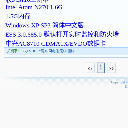
Intel Atom N270 1.6G
1.5G内存
Windows XP SP3 简体中文版
ESS 3.0.685.0 默认打开实时监控和防火墙
中兴AC8710 CDMA1X/EVDO数据卡
关键字：
3G
,
EVDO
,
上网
,
中国电信
,
无线
,
测试
‹‹
1
››
Copyright 
D