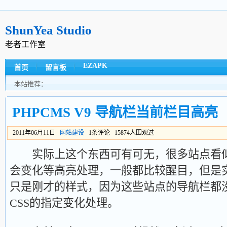
ShunYea Studio
老者工作室
EZAPK
首页
留言板
本站推荐：
PHPCMS V9 导航栏当前栏目高亮
2011年06月11日
网站建设
1条评论 15874人围观过
实际上这个东西可有可无，很多站点看似
会变化等高亮处理，一般都比较醒目，但是
只是刚才的样式，因为这些站点的导航栏都
CSS的指定变化处理。