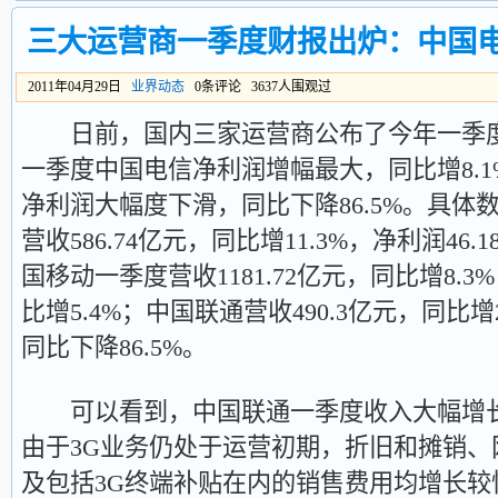
三大运营商一季度财报出炉：中国
2011年04月29日
业界动态
0条评论 3637人围观过
日前，国内三家运营商公布了今年一季度
一季度中国电信净利润增幅最大，同比增8.
净利润大幅度下滑，同比下降86.5%。具体
营收586.74亿元，同比增11.3%，净利润46.
国移动一季度营收1181.72亿元，同比增8.3%
比增5.4%；中国联通营收490.3亿元，同比增2
同比下降86.5%。
可以看到，中国联通一季度收入大幅增长，
由于3G业务仍处于运营初期，折旧和摊销
及包括3G终端补贴在内的销售费用均增长