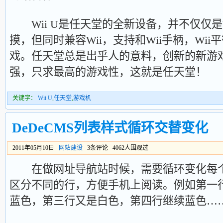
Wii U是任天堂的全新设备，并不仅仅是
摸，但同时兼容Wii，支持和Wii手柄，Wi
戏。任天堂总是出乎人的意料，创新的新游
强，只求最高的游戏性，这就是任天堂！
关键字：
Wii U
,
任天堂
,
游戏机
DeDeCMS列表样式循环交替变化
2011年05月10日
网站建设
3条评论 4062人围观过
在做网址导航站时候，需要循环变化每个
区分不同的行，方便手机上阅读。例如第一
蓝色，第三行又是白色，第四行继续蓝色…