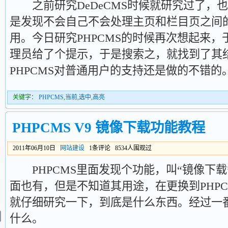
之前研究DeDeCMS时候就研究过了，
是发现不会自己不会处理主页和栏目页之间
用。今日研究PHPCMS的时候再次想起来
理员给了个提示，于是搜索之，就找到了其
PHPCMS对普通用户的支持还是做的不错的
关键字：
PHPCMS
,
当前
,
选中
,
高亮
PHPCMS V9 镜像下载功能教程
2011年06月10日
网站建设
1条评论 8534人围观过
PHPCMS里面发现个功能，叫“镜像下载”
面也有，但是不知道其用途，在更换到PHP
就仔细研究一下，到底是什么东西。经过一
什么。