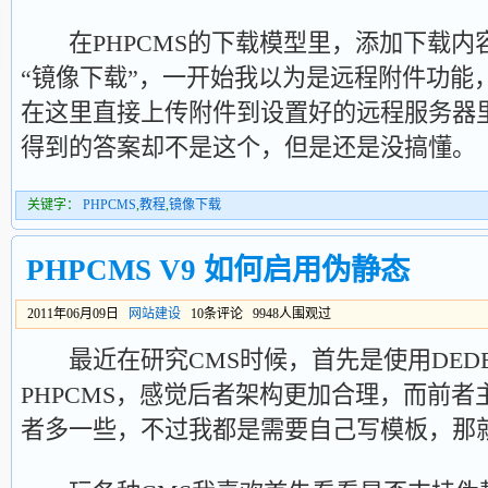
在PHPCMS的下载模型里，添加下载内
“镜像下载”，一开始我以为是远程附件功能
在这里直接上传附件到设置好的远程服务器
得到的答案却不是这个，但是还是没搞懂。
关键字：
PHPCMS
,
教程
,
镜像下载
PHPCMS V9 如何启用伪静态
2011年06月09日
网站建设
10条评论 9948人围观过
最近在研究CMS时候，首先是使用DEDE
PHPCMS，感觉后者架构更加合理，而前
者多一些，不过我都是需要自己写模板，那